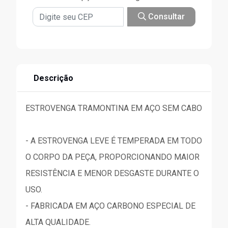
Consultar
Descrição
ESTROVENGA TRAMONTINA EM AÇO SEM CABO
- A ESTROVENGA LEVE É TEMPERADA EM TODO
O CORPO DA PEÇA, PROPORCIONANDO MAIOR
RESISTÊNCIA E MENOR DESGASTE DURANTE O
USO.
- FABRICADA EM AÇO CARBONO ESPECIAL DE
ALTA QUALIDADE.