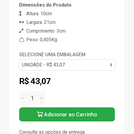
Dimensões do Produto
Altura: 10cm
Largura: 21cm
Comprimento: 3cm
Peso: 0,405Kg
SELECIONE UMA EMBALAGEM
R$ 43,07
Adicionar ao Carrinho
Consulte as opções de entrega