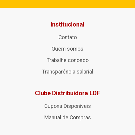
Institucional
Contato
Quem somos
Trabalhe conosco
Transparência salarial
Clube Distribuidora LDF
Cupons Disponíveis
Manual de Compras