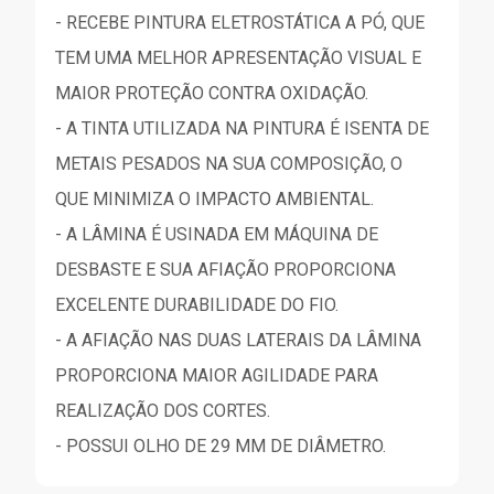
- RECEBE PINTURA ELETROSTÁTICA A PÓ, QUE
TEM UMA MELHOR APRESENTAÇÃO VISUAL E
MAIOR PROTEÇÃO CONTRA OXIDAÇÃO.
- A TINTA UTILIZADA NA PINTURA É ISENTA DE
METAIS PESADOS NA SUA COMPOSIÇÃO, O
QUE MINIMIZA O IMPACTO AMBIENTAL.
- A LÂMINA É USINADA EM MÁQUINA DE
DESBASTE E SUA AFIAÇÃO PROPORCIONA
EXCELENTE DURABILIDADE DO FIO.
- A AFIAÇÃO NAS DUAS LATERAIS DA LÂMINA
PROPORCIONA MAIOR AGILIDADE PARA
REALIZAÇÃO DOS CORTES.
- POSSUI OLHO DE 29 MM DE DIÂMETRO.