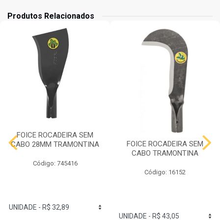
Produtos Relacionados
FOICE ROCADEIRA SEM
FOICE ROCADEIRA SEM
CABO 28MM TRAMONTINA
CABO TRAMONTINA
Código: 745416
Código: 16152