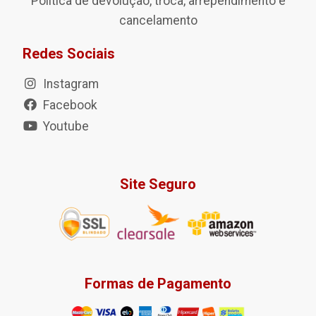
Política de devolução, troca, arrependimento e
cancelamento
Redes Sociais
Instagram
Facebook
Youtube
Site Seguro
Formas de Pagamento