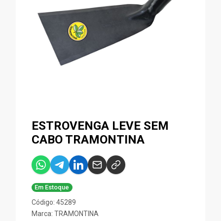
ESTROVENGA LEVE SEM
CABO TRAMONTINA
Em Estoque
Código: 45289
Marca:
TRAMONTINA