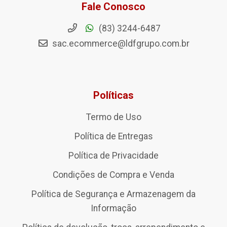
Fale Conosco
(83) 3244-6487
sac.ecommerce@ldfgrupo.com.br
Políticas
Termo de Uso
Política de Entregas
Política de Privacidade
Condições de Compra e Venda
Política de Segurança e Armazenagem da
Informação