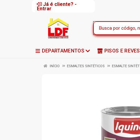
Já é cliente? -
Entrar
DEPARTAMENTOS
PISOS E REVE
INÍCIO
ESMALTES SINTÉTICOS
ESMALTE SINTÉ