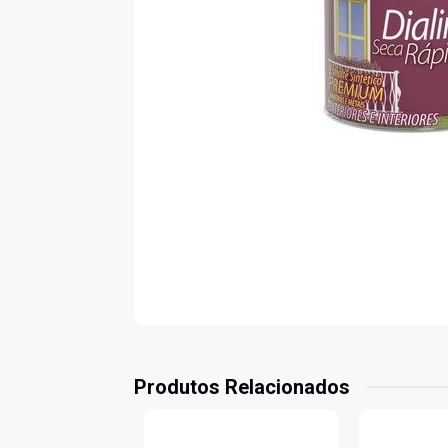
Produtos Relacionados