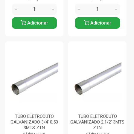
Adicionar
Adicionar
TUBO ELETRODUTO
TUBO ELETRODUTO
GALVANIZADO 3/4' 0,50
GALVANIZADO 2.1/2' 3MTS
3MTS ZTN
ZTN