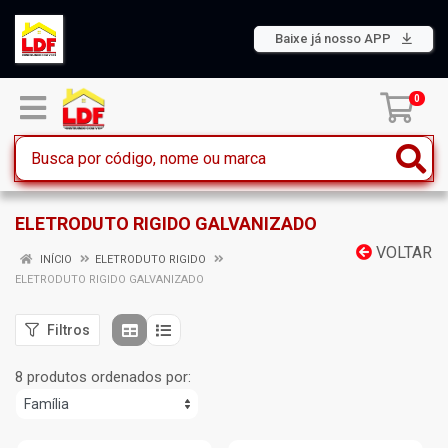
Baixe já nosso APP
0
ELETRODUTO RIGIDO GALVANIZADO
VOLTAR
INÍCIO
ELETRODUTO RIGIDO
ELETRODUTO RIGIDO GALVANIZADO
Filtros
8 produtos ordenados por: