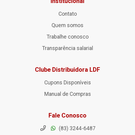
Institucional
Contato
Quem somos
Trabalhe conosco
Transparência salarial
Clube Distribuidora LDF
Cupons Disponíveis
Manual de Compras
Fale Conosco
(83) 3244-6487