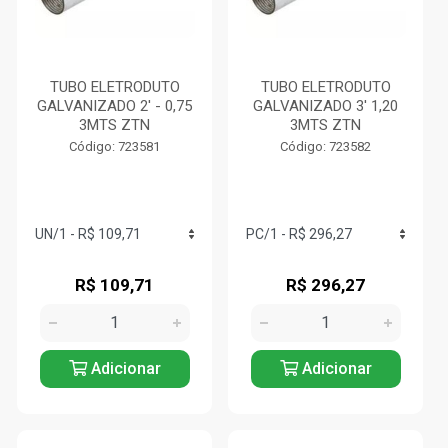
TUBO ELETRODUTO
TUBO ELETRODUTO
GALVANIZADO 2' - 0,75
GALVANIZADO 3' 1,20
3MTS ZTN
3MTS ZTN
Código: 723581
Código: 723582
R$ 109,71
R$ 296,27
Adicionar
Adicionar