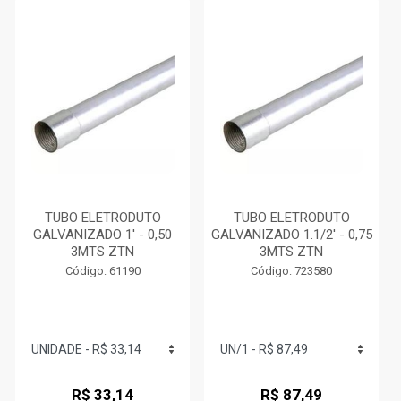
TUBO ELETRODUTO
TUBO ELETRODUTO
GALVANIZADO 1' - 0,50
GALVANIZADO 1.1/2' - 0,75
3MTS ZTN
3MTS ZTN
Código: 61190
Código: 723580
R$ 33,14
R$ 87,49