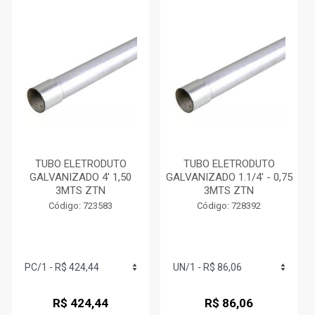
TUBO ELETRODUTO
TUBO ELETRODUTO
GALVANIZADO 4' 1,50
GALVANIZADO 1.1/4' - 0,75
3MTS ZTN
3MTS ZTN
Código: 723583
Código: 728392
R$ 424,44
R$ 86,06