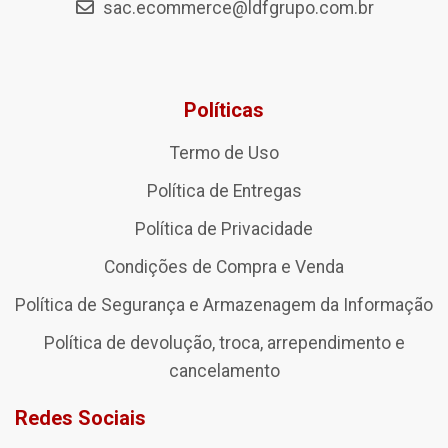
sac.ecommerce@ldfgrupo.com.br
Políticas
Termo de Uso
Política de Entregas
Política de Privacidade
Condições de Compra e Venda
Política de Segurança e Armazenagem da Informação
Política de devolução, troca, arrependimento e
cancelamento
Redes Sociais