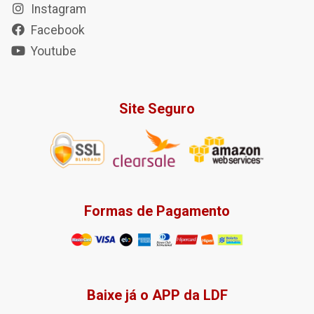
Instagram
Facebook
Youtube
Site Seguro
Formas de Pagamento
Baixe já o APP da LDF