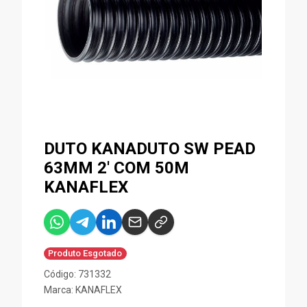
DUTO KANADUTO SW PEAD
63MM 2' COM 50M
KANAFLEX
Produto Esgotado
Código: 731332
Marca:
KANAFLEX