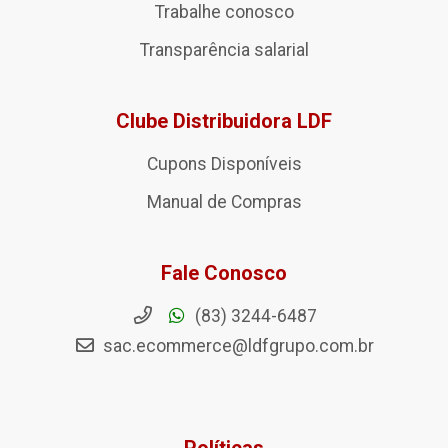
Trabalhe conosco
Transparência salarial
Clube Distribuidora LDF
Cupons Disponíveis
Manual de Compras
Fale Conosco
(83) 3244-6487
sac.ecommerce@ldfgrupo.com.br