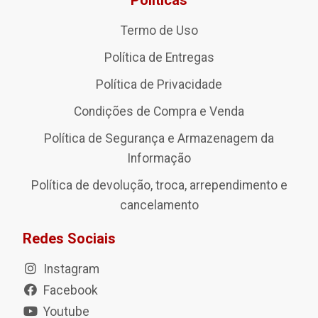
Políticas
Termo de Uso
Política de Entregas
Política de Privacidade
Condições de Compra e Venda
Política de Segurança e Armazenagem da
Informação
Política de devolução, troca, arrependimento e
cancelamento
Redes Sociais
Instagram
Facebook
Youtube