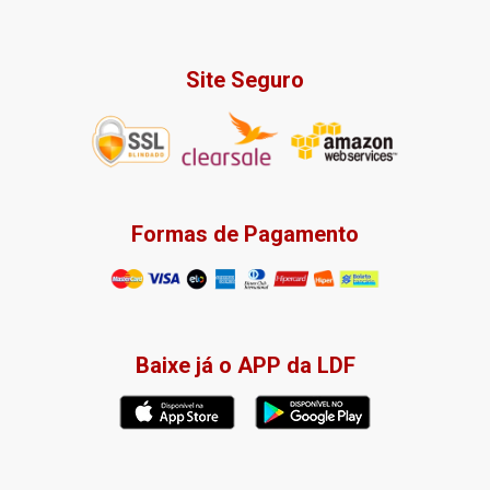
Site Seguro
Formas de Pagamento
Baixe já o APP da LDF