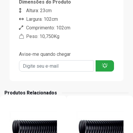
Dimensões do Produto
Altura: 23cm
Largura: 102cm
Comprimento: 102cm
Peso: 10,750Kg
Avise-me quando chegar
Produtos Relacionados