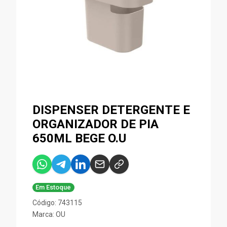
DISPENSER DETERGENTE E
ORGANIZADOR DE PIA
650ML BEGE O.U
Em Estoque
Código: 743115
Marca:
OU