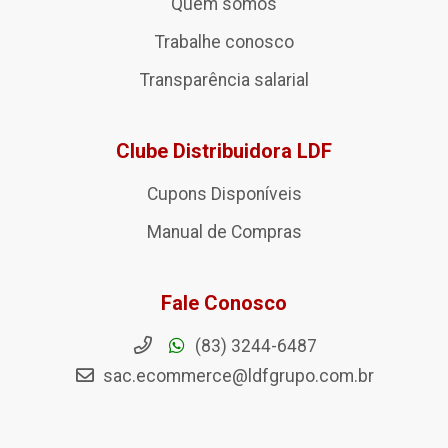
Quem somos
Trabalhe conosco
Transparência salarial
Clube Distribuidora LDF
Cupons Disponíveis
Manual de Compras
Fale Conosco
(83) 3244-6487
sac.ecommerce@ldfgrupo.com.br