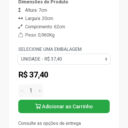
Dimensões do Produto
Altura: 7cm
Largura: 20cm
Comprimento: 62cm
Peso: 0,960Kg
SELECIONE UMA EMBALAGEM
R$ 37,40
Adicionar ao Carrinho
Consulte as opções de entrega