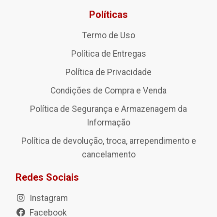
Políticas
Termo de Uso
Política de Entregas
Política de Privacidade
Condições de Compra e Venda
Política de Segurança e Armazenagem da
Informação
Política de devolução, troca, arrependimento e
cancelamento
Redes Sociais
Instagram
Facebook