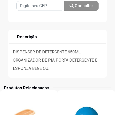
Consultar
Descrição
DISPENSER DE DETERGENTE 650ML
ORGANIZADOR DE PIA PORTA DETERGENTE E
ESPONJA BEGE OU.
Produtos Relacionados