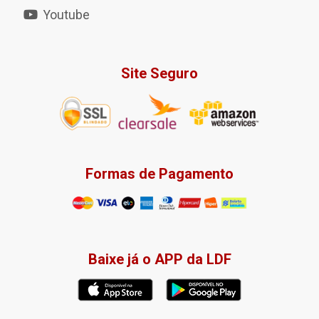
Youtube
Site Seguro
Formas de Pagamento
Baixe já o APP da LDF