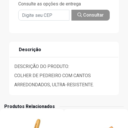
Consulte as opções de entrega
Consultar
Descrição
DESCRIÇÃO DO PRODUTO:
COLHER DE PEDREIRO COM CANTOS
ARREDONDADOS, ULTRA-RESISTENTE.
Produtos Relacionados