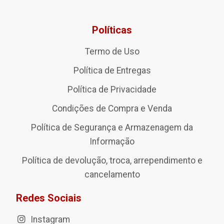
Políticas
Termo de Uso
Política de Entregas
Política de Privacidade
Condições de Compra e Venda
Política de Segurança e Armazenagem da
Informação
Política de devolução, troca, arrependimento e
cancelamento
Redes Sociais
Instagram