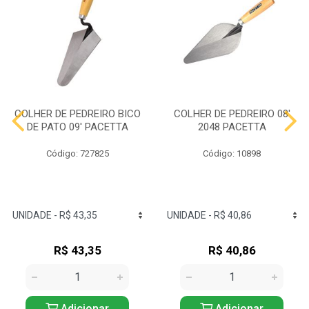
COLHER DE PEDREIRO BICO
COLHER DE PEDREIRO 08'
DE PATO 09' PACETTA
2048 PACETTA
Código: 727825
Código: 10898
R$ 43,35
R$ 40,86
Adicionar
Adicionar