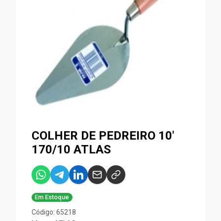
COLHER DE PEDREIRO 10'
170/10 ATLAS
Em Estoque
Código: 65218