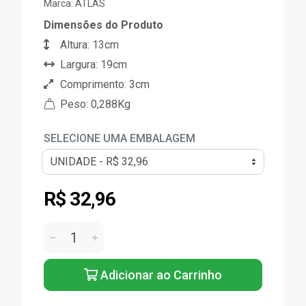
Marca:
ATLAS
Dimensões do Produto
Altura: 13cm
Largura: 19cm
Comprimento: 3cm
Peso: 0,288Kg
SELECIONE UMA EMBALAGEM
R$ 32,96
Adicionar ao Carrinho