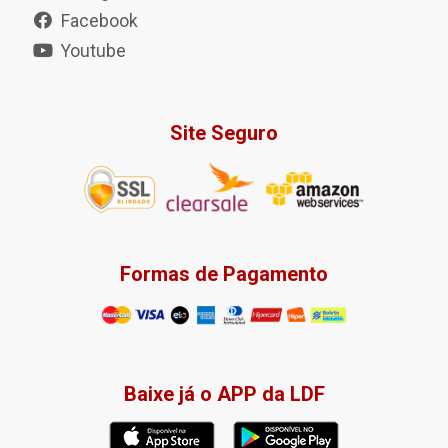
Facebook
Youtube
Site Seguro
Formas de Pagamento
Baixe já o APP da LDF