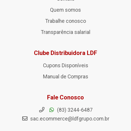
Quem somos
Trabalhe conosco
Transparência salarial
Clube Distribuidora LDF
Cupons Disponíveis
Manual de Compras
Fale Conosco
(83) 3244-6487
sac.ecommerce@ldfgrupo.com.br