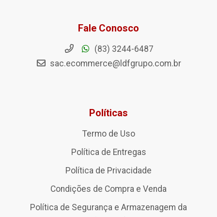
Fale Conosco
(83) 3244-6487
sac.ecommerce@ldfgrupo.com.br
Políticas
Termo de Uso
Política de Entregas
Política de Privacidade
Condições de Compra e Venda
Política de Segurança e Armazenagem da