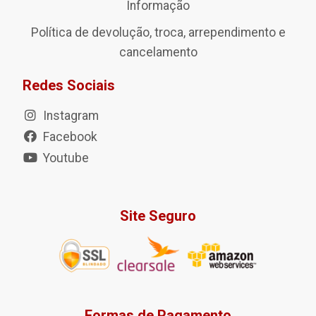
Informação
Política de devolução, troca, arrependimento e
cancelamento
Redes Sociais
Instagram
Facebook
Youtube
Site Seguro
Formas de Pagamento