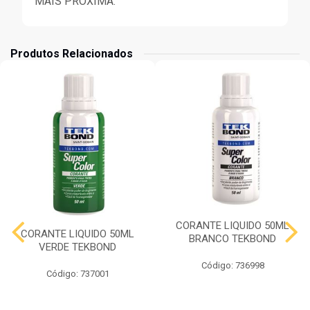
MAIS PRÓXIMA.
Produtos Relacionados
CORANTE LIQUIDO 50ML
CORANTE LIQUIDO 50ML
BRANCO TEKBOND
VERDE TEKBOND
Código: 736998
Código: 737001