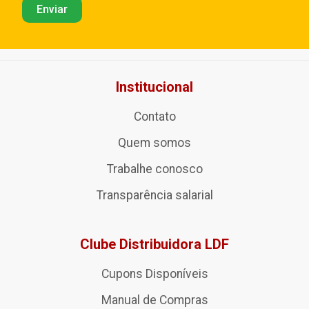
Institucional
Contato
Quem somos
Trabalhe conosco
Transparência salarial
Clube Distribuidora LDF
Cupons Disponíveis
Manual de Compras