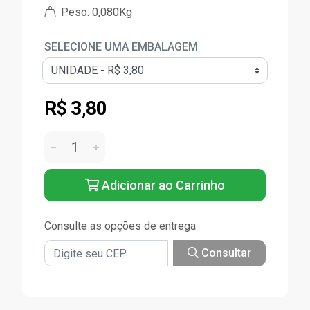
Peso: 0,080Kg
SELECIONE UMA EMBALAGEM
R$ 3,80
Adicionar ao Carrinho
Consulte as opções de entrega
Consultar