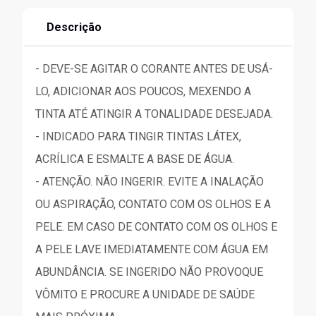
Descrição
- DEVE-SE AGITAR O CORANTE ANTES DE USÁ-
LO, ADICIONAR AOS POUCOS, MEXENDO A
TINTA ATÉ ATINGIR A TONALIDADE DESEJADA.
- INDICADO PARA TINGIR TINTAS LÁTEX,
ACRÍLICA E ESMALTE A BASE DE ÁGUA.
- ATENÇÃO. NÃO INGERIR. EVITE A INALAÇÃO
OU ASPIRAÇÃO, CONTATO COM OS OLHOS E A
PELE. EM CASO DE CONTATO COM OS OLHOS E
A PELE LAVE IMEDIATAMENTE COM ÁGUA EM
ABUNDÂNCIA. SE INGERIDO NÃO PROVOQUE
VÔMITO E PROCURE A UNIDADE DE SAÚDE