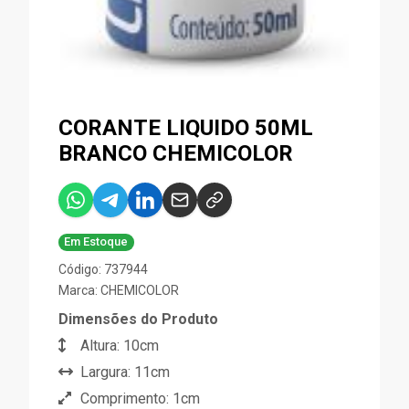
CORANTE LIQUIDO 50ML
BRANCO CHEMICOLOR
Em Estoque
Código: 737944
Marca:
CHEMICOLOR
Dimensões do Produto
Altura: 10cm
Largura: 11cm
Comprimento: 1cm