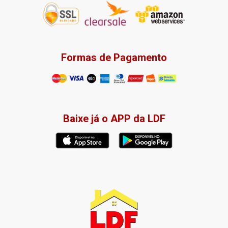
Formas de Pagamento
Baixe já o APP da LDF