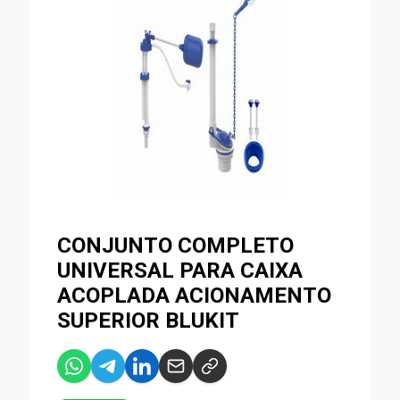
CONJUNTO COMPLETO
UNIVERSAL PARA CAIXA
ACOPLADA ACIONAMENTO
SUPERIOR BLUKIT