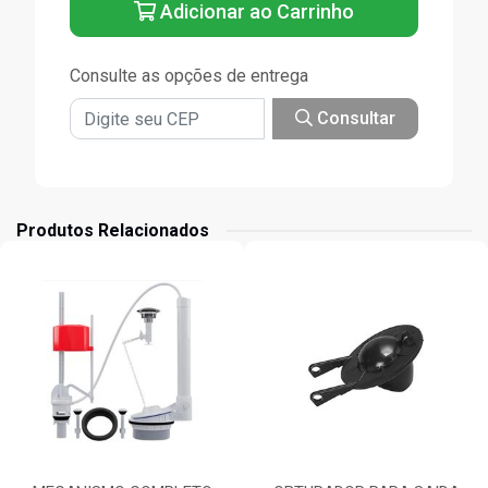
Adicionar ao Carrinho
Consulte as opções de entrega
Consultar
Produtos Relacionados