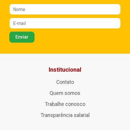
Institucional
Contato
Quem somos
Trabalhe conosco
Transparência salarial