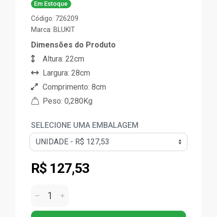
Em Estoque
Código: 726209
Marca:
BLUKIT
Dimensões do Produto
Altura: 22cm
Largura: 28cm
Comprimento: 8cm
Peso: 0,280Kg
SELECIONE UMA EMBALAGEM
R$ 127,53