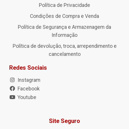
Política de Privacidade
Condições de Compra e Venda
Política de Segurança e Armazenagem da
Informação
Política de devolução, troca, arrependimento e
cancelamento
Redes Sociais
Instagram
Facebook
Youtube
Site Seguro