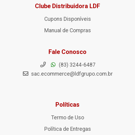
Clube Distribuidora LDF
Cupons Disponíveis
Manual de Compras
Fale Conosco
(83) 3244-6487
sac.ecommerce@ldfgrupo.com.br
Políticas
Termo de Uso
Política de Entregas