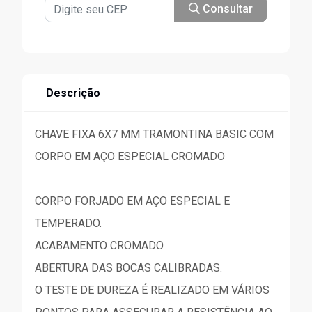
Consultar
Descrição
CHAVE FIXA 6X7 MM TRAMONTINA BASIC COM
CORPO EM AÇO ESPECIAL CROMADO
CORPO FORJADO EM AÇO ESPECIAL E
TEMPERADO.
ACABAMENTO CROMADO.
ABERTURA DAS BOCAS CALIBRADAS.
O TESTE DE DUREZA É REALIZADO EM VÁRIOS