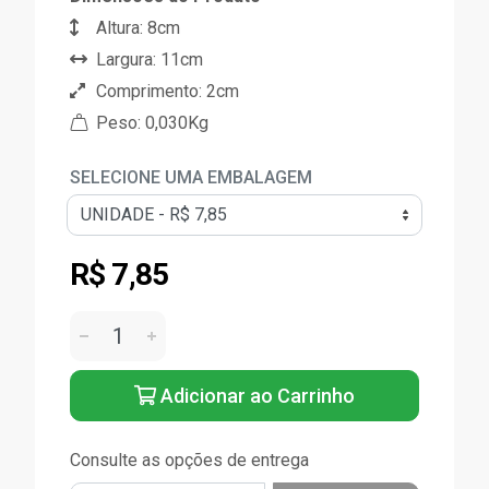
Altura: 8cm
Largura: 11cm
Comprimento: 2cm
Peso: 0,030Kg
SELECIONE UMA EMBALAGEM
R$ 7,85
Adicionar ao Carrinho
Consulte as opções de entrega