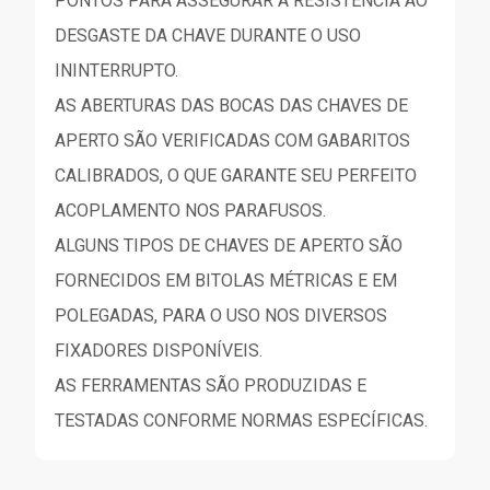
PONTOS PARA ASSEGURAR A RESISTÊNCIA AO
DESGASTE DA CHAVE DURANTE O USO
ININTERRUPTO.
AS ABERTURAS DAS BOCAS DAS CHAVES DE
APERTO SÃO VERIFICADAS COM GABARITOS
CALIBRADOS, O QUE GARANTE SEU PERFEITO
ACOPLAMENTO NOS PARAFUSOS.
ALGUNS TIPOS DE CHAVES DE APERTO SÃO
FORNECIDOS EM BITOLAS MÉTRICAS E EM
POLEGADAS, PARA O USO NOS DIVERSOS
FIXADORES DISPONÍVEIS.
AS FERRAMENTAS SÃO PRODUZIDAS E
TESTADAS CONFORME NORMAS ESPECÍFICAS.