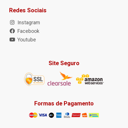
Redes Sociais
Instagram
Facebook
Youtube
Site Seguro
Formas de Pagamento