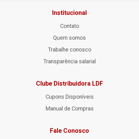
Institucional
Contato
Quem somos
Trabalhe conosco
Transparência salarial
Clube Distribuidora LDF
Cupons Disponíveis
Manual de Compras
Fale Conosco