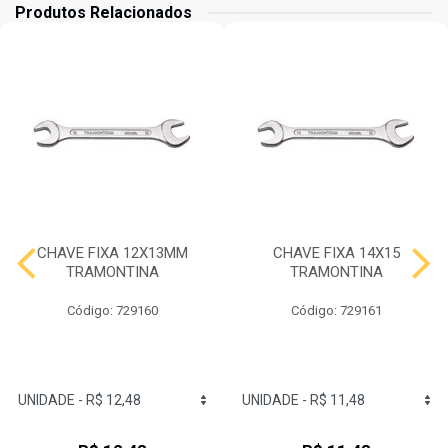
Produtos Relacionados
CHAVE FIXA 12X13MM
CHAVE FIXA 14X15
TRAMONTINA
TRAMONTINA
Código: 729160
Código: 729161