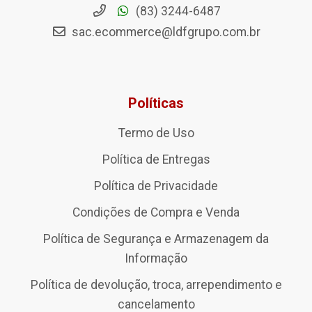
(83) 3244-6487
sac.ecommerce@ldfgrupo.com.br
Políticas
Termo de Uso
Política de Entregas
Política de Privacidade
Condições de Compra e Venda
Política de Segurança e Armazenagem da
Informação
Política de devolução, troca, arrependimento e
cancelamento