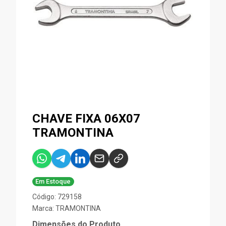
CHAVE FIXA 06X07
TRAMONTINA
Em Estoque
Código: 729158
Marca:
TRAMONTINA
Dimensões do Produto