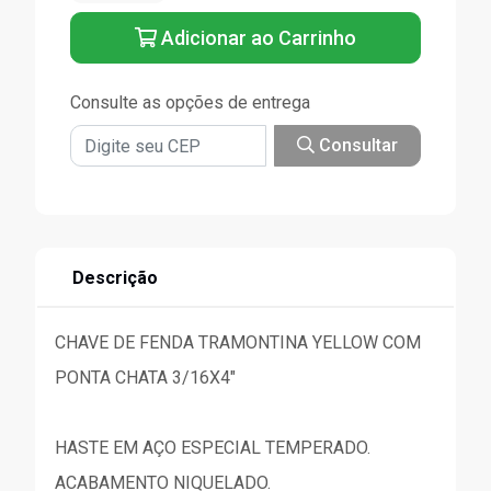
Adicionar ao Carrinho
Consulte as opções de entrega
Consultar
Descrição
CHAVE DE FENDA TRAMONTINA YELLOW COM
PONTA CHATA 3/16X4"
HASTE EM AÇO ESPECIAL TEMPERADO.
ACABAMENTO NIQUELADO.