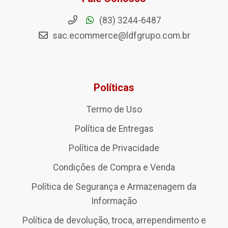
(83) 3244-6487
sac.ecommerce@ldfgrupo.com.br
Políticas
Termo de Uso
Política de Entregas
Política de Privacidade
Condições de Compra e Venda
Política de Segurança e Armazenagem da
Informação
Política de devolução, troca, arrependimento e