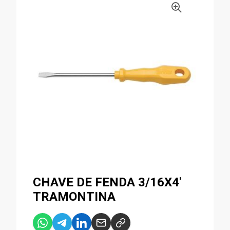
CHAVE DE FENDA 3/16X4'
TRAMONTINA