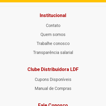
Institucional
Contato
Quem somos
Trabalhe conosco
Transparência salarial
Clube Distribuidora LDF
Cupons Disponíveis
Manual de Compras
Fale Conosco