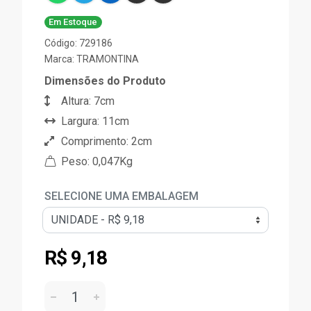
Em Estoque
Código: 729186
Marca:
TRAMONTINA
Dimensões do Produto
Altura: 7cm
Largura: 11cm
Comprimento: 2cm
Peso: 0,047Kg
SELECIONE UMA EMBALAGEM
R$ 9,18