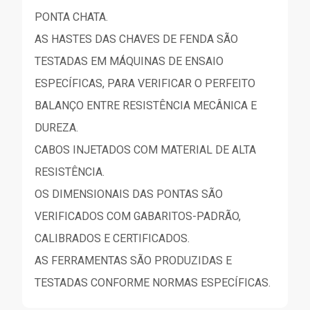
PONTA CHATA.
AS HASTES DAS CHAVES DE FENDA SÃO
TESTADAS EM MÁQUINAS DE ENSAIO
ESPECÍFICAS, PARA VERIFICAR O PERFEITO
BALANÇO ENTRE RESISTÊNCIA MECÂNICA E
DUREZA.
CABOS INJETADOS COM MATERIAL DE ALTA
RESISTÊNCIA.
OS DIMENSIONAIS DAS PONTAS SÃO
VERIFICADOS COM GABARITOS-PADRÃO,
CALIBRADOS E CERTIFICADOS.
AS FERRAMENTAS SÃO PRODUZIDAS E
TESTADAS CONFORME NORMAS ESPECÍFICAS.