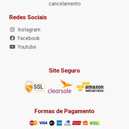
cancelamento
Redes Sociais
Instagram
Facebook
Youtube
Site Seguro
Formas de Pagamento