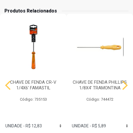
Produtos Relacionados
CHAVE DE FENDA CR-V
CHAVE DE FENDA PHILLIPS
1/4X6' FAMASTIL
1/8X4' TRAMONTINA
Código: 735153
Código: 744472