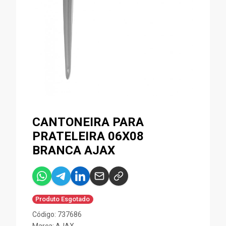
CANTONEIRA PARA
PRATELEIRA 06X08
BRANCA AJAX
Produto Esgotado
Código: 737686