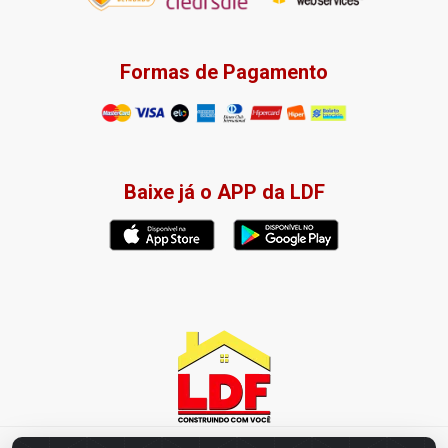
Formas de Pagamento
Baixe já o APP da LDF