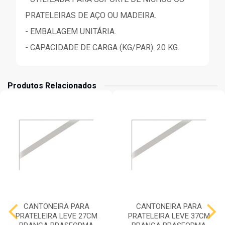
PRATELEIRAS DE AÇO OU MADEIRA.
- EMBALAGEM UNITÁRIA.
- CAPACIDADE DE CARGA (KG/PAR): 20 KG.
Produtos Relacionados
CANTONEIRA PARA
CANTONEIRA PARA
PRATELEIRA LEVE 27CM
PRATELEIRA LEVE 37CM