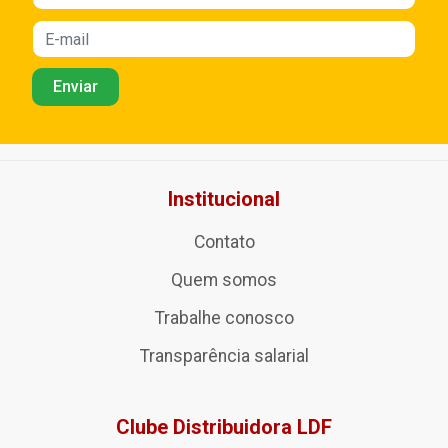
Institucional
Contato
Quem somos
Trabalhe conosco
Transparência salarial
Clube Distribuidora LDF