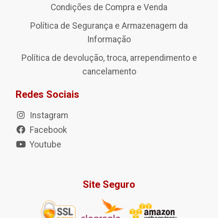
Condições de Compra e Venda
Política de Segurança e Armazenagem da
Informação
Política de devolução, troca, arrependimento e
cancelamento
Redes Sociais
Instagram
Facebook
Youtube
Site Seguro