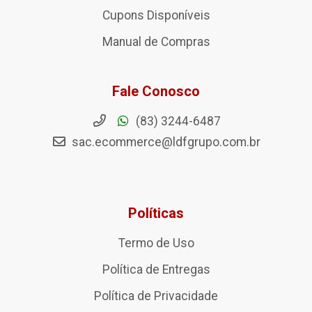
Cupons Disponíveis
Manual de Compras
Fale Conosco
(83) 3244-6487
sac.ecommerce@ldfgrupo.com.br
Políticas
Termo de Uso
Política de Entregas
Política de Privacidade