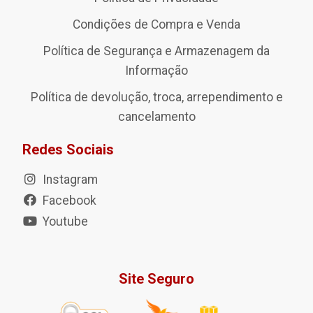
Condições de Compra e Venda
Política de Segurança e Armazenagem da
Informação
Política de devolução, troca, arrependimento e
cancelamento
Redes Sociais
Instagram
Facebook
Youtube
Site Seguro