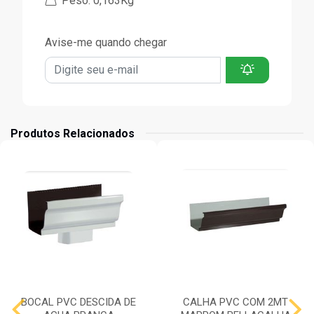
Peso: 0,163Kg
Avise-me quando chegar
Produtos Relacionados
BOCAL PVC DESCIDA DE
CALHA PVC COM 2MT