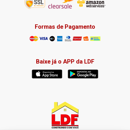
Formas de Pagamento
Baixe já o APP da LDF