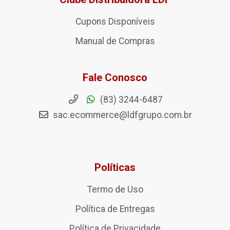
Cupons Disponíveis
Manual de Compras
Fale Conosco
(83) 3244-6487
sac.ecommerce@ldfgrupo.com.br
Políticas
Termo de Uso
Política de Entregas
Política de Privacidade