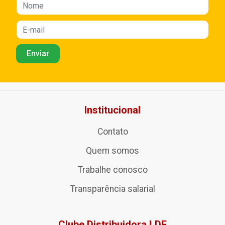
Institucional
Contato
Quem somos
Trabalhe conosco
Transparência salarial
Clube Distribuidora LDF