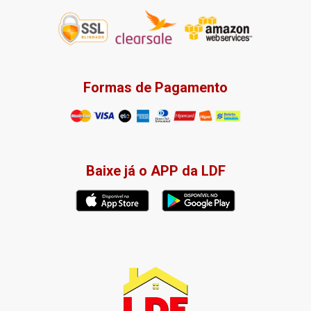
Formas de Pagamento
Baixe já o APP da LDF