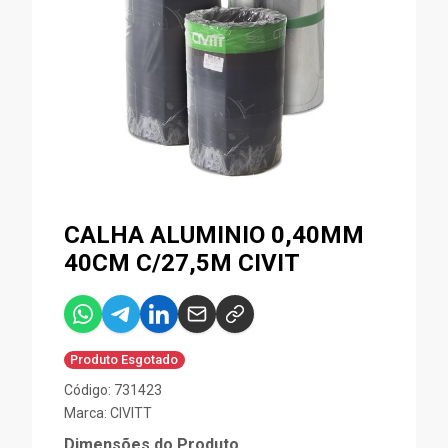
CALHA ALUMINIO 0,40MM
40CM C/27,5M CIVIT
Produto Esgotado
Código: 731423
Marca:
CIVITT
Dimensões do Produto