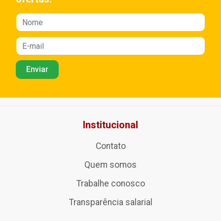
Institucional
Contato
Quem somos
Trabalhe conosco
Transparência salarial