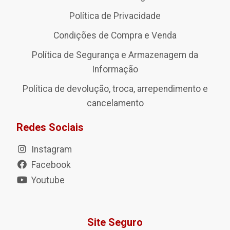
Política de Privacidade
Condições de Compra e Venda
Política de Segurança e Armazenagem da
Informação
Política de devolução, troca, arrependimento e
cancelamento
Redes Sociais
Instagram
Facebook
Youtube
Site Seguro