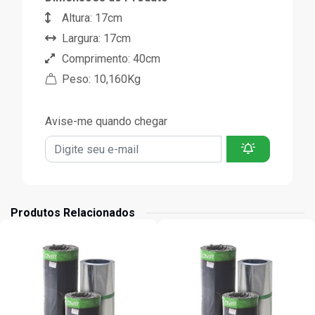
Altura: 17cm
Largura: 17cm
Comprimento: 40cm
Peso: 10,160Kg
Avise-me quando chegar
Produtos Relacionados