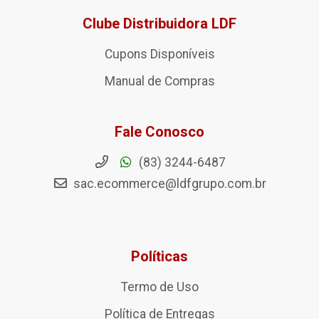
Clube Distribuidora LDF
Cupons Disponíveis
Manual de Compras
Fale Conosco
(83) 3244-6487
sac.ecommerce@ldfgrupo.com.br
Políticas
Termo de Uso
Política de Entregas