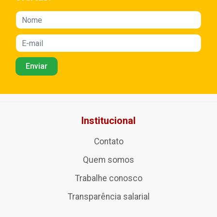
Institucional
Contato
Quem somos
Trabalhe conosco
Transparência salarial