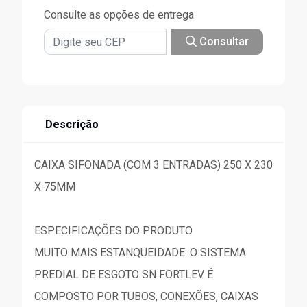
Consulte as opções de entrega
Consultar
Descrição
CAIXA SIFONADA (COM 3 ENTRADAS) 250 X 230
X 75MM
ESPECIFICAÇÕES DO PRODUTO
MUITO MAIS ESTANQUEIDADE. O SISTEMA
PREDIAL DE ESGOTO SN FORTLEV É
COMPOSTO POR TUBOS, CONEXÕES, CAIXAS