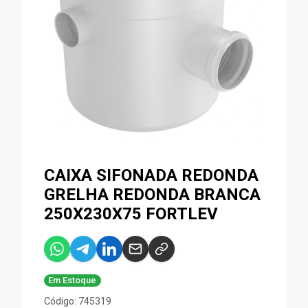
CAIXA SIFONADA REDONDA
GRELHA REDONDA BRANCA
250X230X75 FORTLEV
Em Estoque
Código: 745319