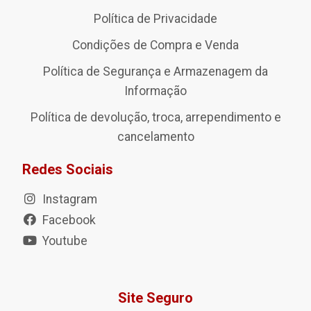
Política de Privacidade
Condições de Compra e Venda
Política de Segurança e Armazenagem da
Informação
Política de devolução, troca, arrependimento e
cancelamento
Redes Sociais
Instagram
Facebook
Youtube
Site Seguro