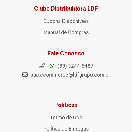
Clube Distribuidora LDF
Cupons Disponíveis
Manual de Compras
Fale Conosco
(83) 3244-6487
sac.ecommerce@ldfgrupo.com.br
Políticas
Termo de Uso
Política de Entregas