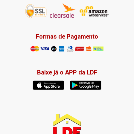
Formas de Pagamento
Baixe já o APP da LDF