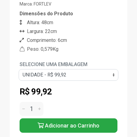
Marca:
FORTLEV
Dimensões do Produto
Altura: 48cm
Largura: 22cm
Comprimento: 6cm
Peso: 0,579Kg
SELECIONE UMA EMBALAGEM
R$ 99,92
Adicionar ao Carrinho