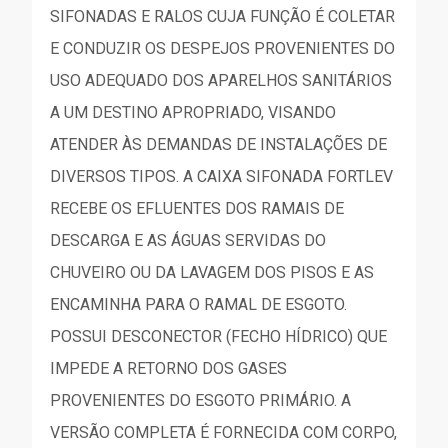
SIFONADAS E RALOS CUJA FUNÇÃO É COLETAR
E CONDUZIR OS DESPEJOS PROVENIENTES DO
USO ADEQUADO DOS APARELHOS SANITÁRIOS
A UM DESTINO APROPRIADO, VISANDO
ATENDER ÀS DEMANDAS DE INSTALAÇÕES DE
DIVERSOS TIPOS. A CAIXA SIFONADA FORTLEV
RECEBE OS EFLUENTES DOS RAMAIS DE
DESCARGA E AS ÁGUAS SERVIDAS DO
CHUVEIRO OU DA LAVAGEM DOS PISOS E AS
ENCAMINHA PARA O RAMAL DE ESGOTO.
POSSUI DESCONECTOR (FECHO HÍDRICO) QUE
IMPEDE A RETORNO DOS GASES
PROVENIENTES DO ESGOTO PRIMÁRIO. A
VERSÃO COMPLETA É FORNECIDA COM CORPO,