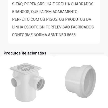
SIFÃO, PORTA-GRELHA E GRELHA QUADRADOS
BRANCOS, QUE FAZEM ACABAMENTO
PERFEITO COM OS PISOS. OS PRODUTOS DA
LINHA ESGOTO SN FORTLEV SÃO FABRICADOS
CONFORME NORMA ABNT NBR 5688.
Produtos Relacionados