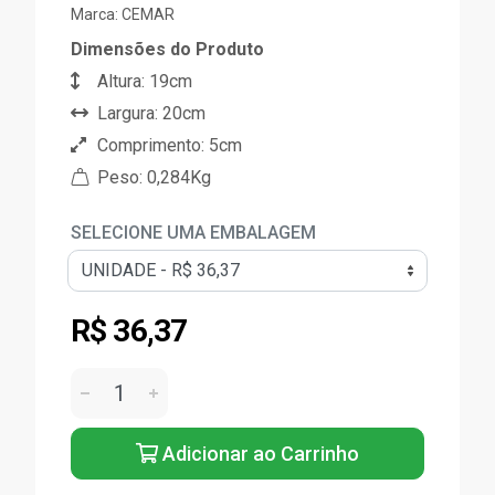
Marca:
CEMAR
Dimensões do Produto
Altura: 19cm
Largura: 20cm
Comprimento: 5cm
Peso: 0,284Kg
SELECIONE UMA EMBALAGEM
R$ 36,37
Adicionar ao Carrinho