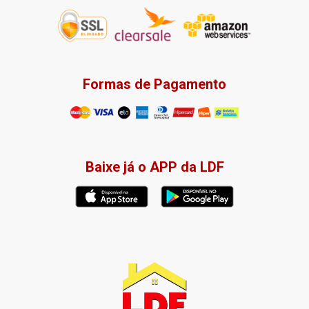
Formas de Pagamento
Baixe já o APP da LDF