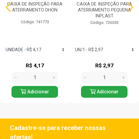
CAIXA DE INSPEÇÃO PARA
CAIXA DE INSPEÇÃO PARA
ATERRAMENTO DHON
ATERRAMENTO PEQUENA
INPLAST
Código: 741773
Código: 726553
R$ 4,17
R$ 2,97
Adicionar
Adicionar
Cadastre-se para receber nossas
ofertas!