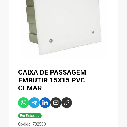
CAIXA DE PASSAGEM
EMBUTIR 15X15 PVC
CEMAR
Em Estoque
Código: 732593