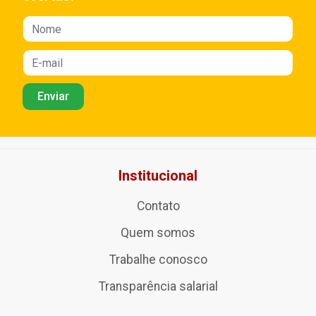
Institucional
Contato
Quem somos
Trabalhe conosco
Transparência salarial