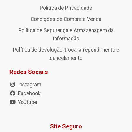
Política de Privacidade
Condições de Compra e Venda
Política de Segurança e Armazenagem da
Informação
Política de devolução, troca, arrependimento e
cancelamento
Redes Sociais
Instagram
Facebook
Youtube
Site Seguro