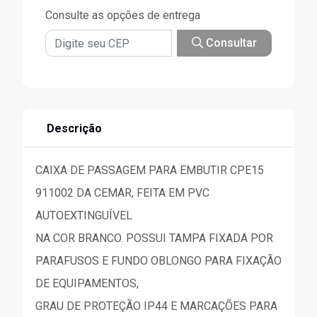
Consulte as opções de entrega
Consultar
Descrição
CAIXA DE PASSAGEM PARA EMBUTIR CPE15
911002 DA CEMAR, FEITA EM PVC
AUTOEXTINGUÍVEL
NA COR BRANCO. POSSUI TAMPA FIXADA POR
PARAFUSOS E FUNDO OBLONGO PARA FIXAÇÃO
DE EQUIPAMENTOS,
GRAU DE PROTEÇÃO IP44 E MARCAÇÕES PARA