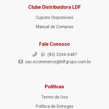
Clube Distribuidora LDF
Cupons Disponíveis
Manual de Compras
Fale Conosco
(83) 3244-6487
sac.ecommerce@ldfgrupo.com.br
Políticas
Termo de Uso
Política de Entregas