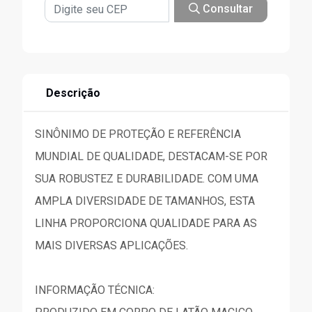
Consultar
Descrição
SINÔNIMO DE PROTEÇÃO E REFERÊNCIA
MUNDIAL DE QUALIDADE, DESTACAM-SE POR
SUA ROBUSTEZ E DURABILIDADE. COM UMA
AMPLA DIVERSIDADE DE TAMANHOS, ESTA
LINHA PROPORCIONA QUALIDADE PARA AS
MAIS DIVERSAS APLICAÇÕES.
INFORMAÇÃO TÉCNICA: