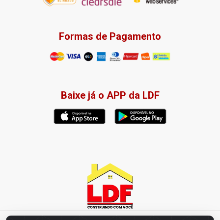
Formas de Pagamento
Baixe já o APP da LDF