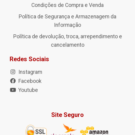
Condições de Compra e Venda
Política de Segurança e Armazenagem da
Informação
Política de devolução, troca, arrependimento e
cancelamento
Redes Sociais
Instagram
Facebook
Youtube
Site Seguro