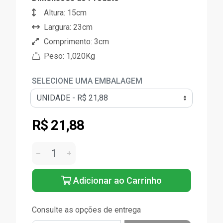
Altura: 15cm
Largura: 23cm
Comprimento: 3cm
Peso: 1,020Kg
SELECIONE UMA EMBALAGEM
R$ 21,88
Adicionar ao Carrinho
Consulte as opções de entrega