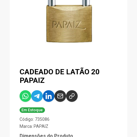
CADEADO DE LATÃO 20
PAPAIZ
Em Estoque
Código: 735086
Marca:
PAPAIZ
Dimensões do Produto