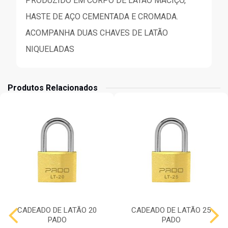
PRODUZIDO EM CORPO DE LATÃO MACIÇO,
HASTE DE AÇO CEMENTADA E CROMADA.
ACOMPANHA DUAS CHAVES DE LATÃO
NIQUELADAS
Produtos Relacionados
CADEADO DE LATÃO 20
CADEADO DE LATÃO 25
PADO
PADO