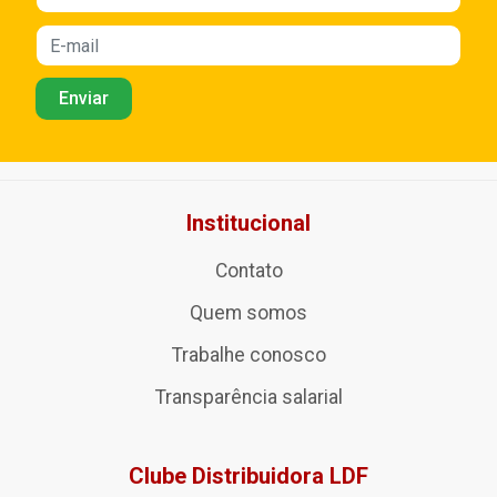
Institucional
Contato
Quem somos
Trabalhe conosco
Transparência salarial
Clube Distribuidora LDF