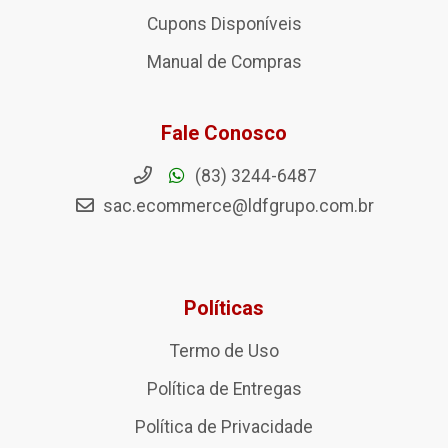
Cupons Disponíveis
Manual de Compras
Fale Conosco
(83) 3244-6487
sac.ecommerce@ldfgrupo.com.br
Políticas
Termo de Uso
Política de Entregas
Política de Privacidade