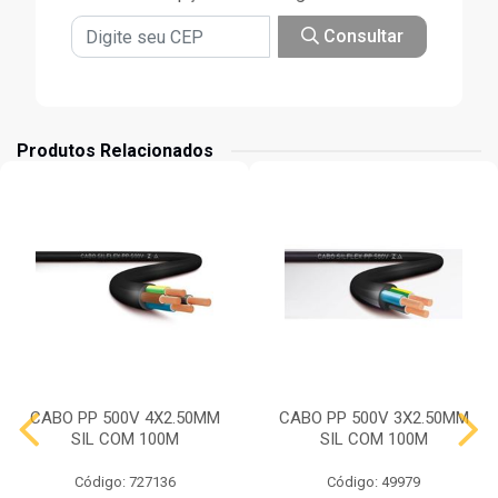
Consultar
Produtos Relacionados
CABO PP 500V 4X2.50MM
CABO PP 500V 3X2.50MM
SIL COM 100M
SIL COM 100M
Código: 727136
Código: 49979