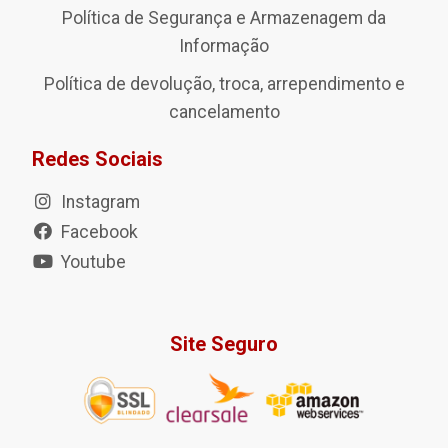
Política de Segurança e Armazenagem da
Informação
Política de devolução, troca, arrependimento e
cancelamento
Redes Sociais
Instagram
Facebook
Youtube
Site Seguro