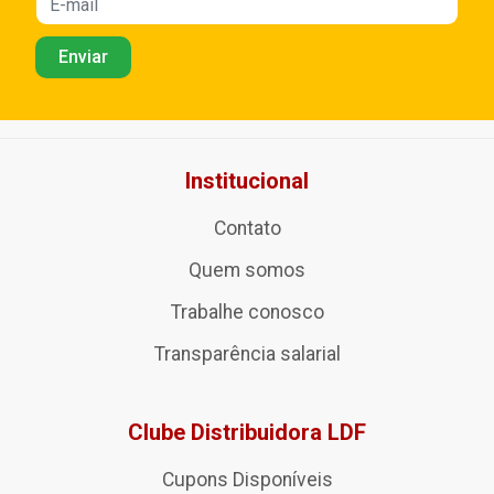
Institucional
Contato
Quem somos
Trabalhe conosco
Transparência salarial
Clube Distribuidora LDF
Cupons Disponíveis