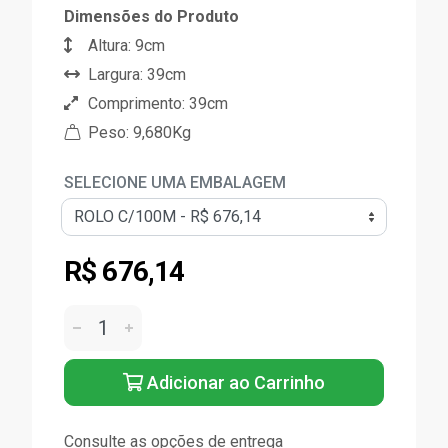
Dimensões do Produto
Altura: 9cm
Largura: 39cm
Comprimento: 39cm
Peso: 9,680Kg
SELECIONE UMA EMBALAGEM
R$ 676,14
Adicionar ao Carrinho
Consulte as opções de entrega