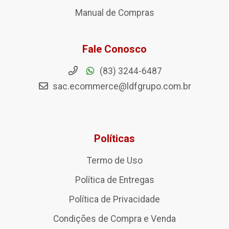
Manual de Compras
Fale Conosco
(83) 3244-6487
sac.ecommerce@ldfgrupo.com.br
Políticas
Termo de Uso
Política de Entregas
Política de Privacidade
Condições de Compra e Venda