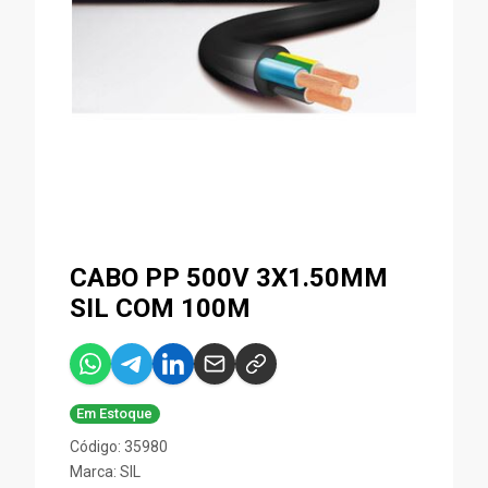
CABO PP 500V 3X1.50MM
SIL COM 100M
Em Estoque
Código: 35980
Marca:
SIL