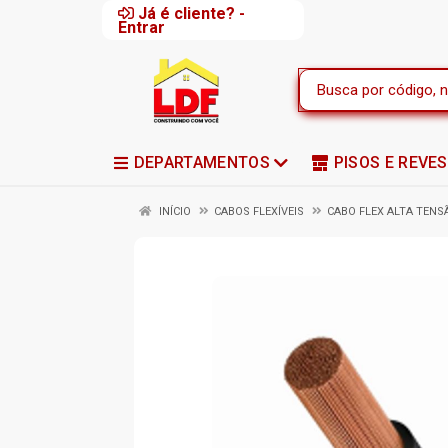
Já é cliente? -
Entrar
DEPARTAMENTOS
PISOS E REVE
INÍCIO
CABOS FLEXÍVEIS
CABO FLEX ALTA TENS