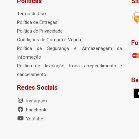
Políticas
Si
Termo de Uso
Política de Entregas
Política de Privacidade
Condições de Compra e Venda
Fo
Política de Segurança e Armazenagem da
Informação
Política de devolução, troca, arrependimento e
cancelamento
Ba
Redes Sociais
Instagram
Facebook
Youtube