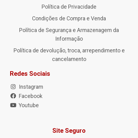
Política de Privacidade
Condições de Compra e Venda
Política de Segurança e Armazenagem da
Informação
Política de devolução, troca, arrependimento e
cancelamento
Redes Sociais
Instagram
Facebook
Youtube
Site Seguro