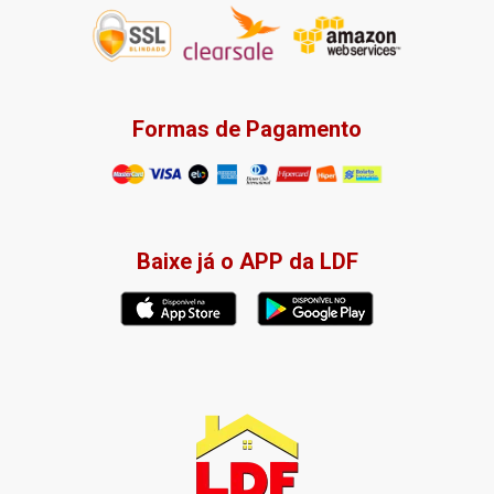
Formas de Pagamento
Baixe já o APP da LDF