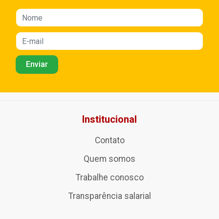
Institucional
Contato
Quem somos
Trabalhe conosco
Transparência salarial