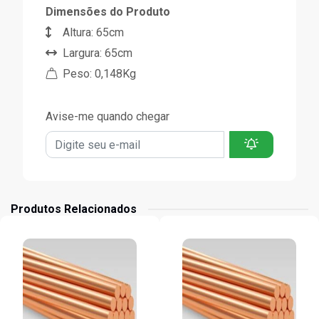
Dimensões do Produto
Altura: 65cm
Largura: 65cm
Peso: 0,148Kg
Avise-me quando chegar
Produtos Relacionados