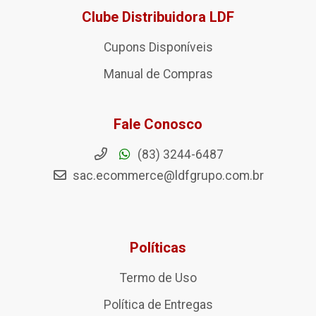
Clube Distribuidora LDF
Cupons Disponíveis
Manual de Compras
Fale Conosco
(83) 3244-6487
sac.ecommerce@ldfgrupo.com.br
Políticas
Termo de Uso
Política de Entregas