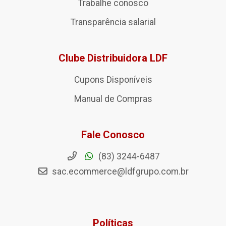
Trabalhe conosco
Transparência salarial
Clube Distribuidora LDF
Cupons Disponíveis
Manual de Compras
Fale Conosco
(83) 3244-6487
sac.ecommerce@ldfgrupo.com.br
Políticas