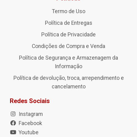
Termo de Uso
Política de Entregas
Política de Privacidade
Condições de Compra e Venda
Política de Segurança e Armazenagem da
Informação
Política de devolução, troca, arrependimento e
cancelamento
Redes Sociais
Instagram
Facebook
Youtube