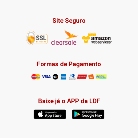
Site Seguro
Formas de Pagamento
Baixe já o APP da LDF