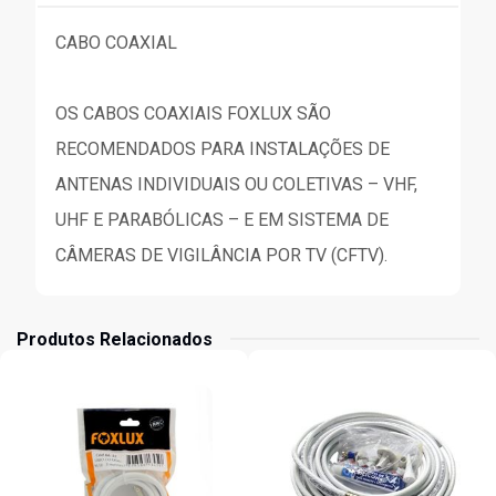
CABO COAXIAL
OS CABOS COAXIAIS FOXLUX SÃO
RECOMENDADOS PARA INSTALAÇÕES DE
ANTENAS INDIVIDUAIS OU COLETIVAS – VHF,
UHF E PARABÓLICAS – E EM SISTEMA DE
CÂMERAS DE VIGILÂNCIA POR TV (CFTV).
Produtos Relacionados