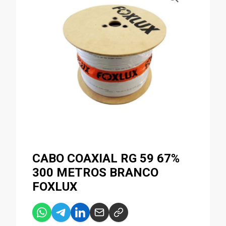
CABO COAXIAL RG 59 67%
300 METROS BRANCO
FOXLUX