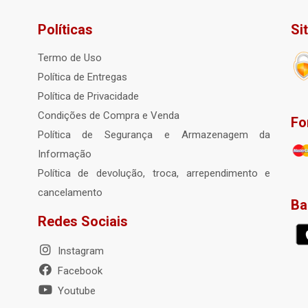
Políticas
Si
Termo de Uso
Política de Entregas
Política de Privacidade
Condições de Compra e Venda
Fo
Política de Segurança e Armazenagem da
Informação
Política de devolução, troca, arrependimento e
cancelamento
Ba
Redes Sociais
Instagram
Facebook
Youtube