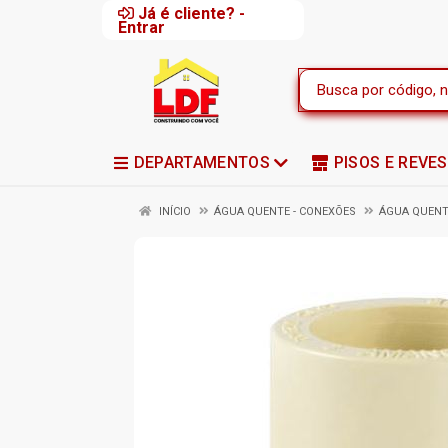
Já é cliente? -
Entrar
DEPARTAMENTOS
PISOS E REVE
INÍCIO
ÁGUA QUENTE - CONEXÕES
ÁGUA QUENT