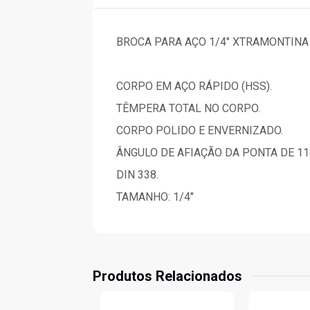
BROCA PARA AÇO 1/4" XTRAMONTINA
CORPO EM AÇO RÁPIDO (HSS).
TÊMPERA TOTAL NO CORPO.
CORPO POLIDO E ENVERNIZADO.
ÂNGULO DE AFIAÇÃO DA PONTA DE 11
DIN 338.
TAMANHO: 1/4"
Produtos Relacionados