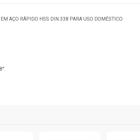
 EM AÇO RÁPIDO HSS DIN 338 PARA USO DOMÉSTICO
8°.