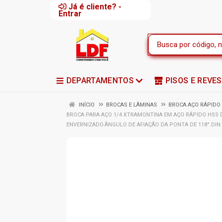
Já é cliente? -
Entrar
DEPARTAMENTOS
PISOS E REVE
INÍCIO
BROCAS E LÂMINAS
BROCA AÇO RÁPIDO
BROCA PARA AÇO 1/4 XTRAMONTINA EM AÇO RÁPIDO HSS 
ENVERNIZADO.ÂNGULO DE AFIAÇÃO DA PONTA DE 118°.DIN