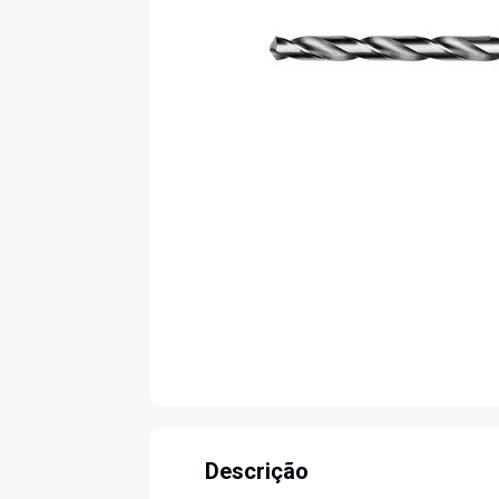
Descrição