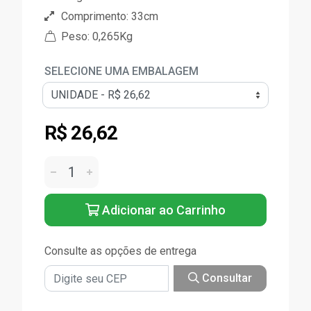
Comprimento: 33cm
Peso: 0,265Kg
SELECIONE UMA EMBALAGEM
R$ 26,62
Adicionar ao Carrinho
Consulte as opções de entrega
Consultar