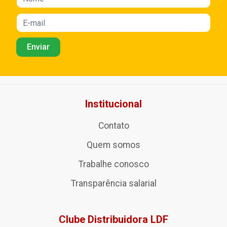
Institucional
Contato
Quem somos
Trabalhe conosco
Transparência salarial
Clube Distribuidora LDF