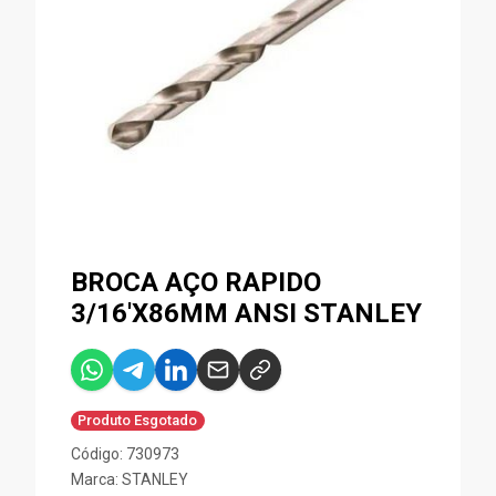
BROCA AÇO RAPIDO
3/16'X86MM ANSI STANLEY
Produto Esgotado
Código: 730973
Marca:
STANLEY