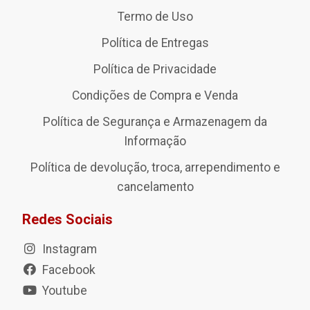
Termo de Uso
Política de Entregas
Política de Privacidade
Condições de Compra e Venda
Política de Segurança e Armazenagem da
Informação
Política de devolução, troca, arrependimento e
cancelamento
Redes Sociais
Instagram
Facebook
Youtube