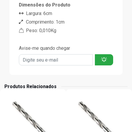
Dimensões do Produto
Largura: 6cm
Comprimento: 1cm
Peso: 0,010Kg
Avise-me quando chegar
Produtos Relacionados