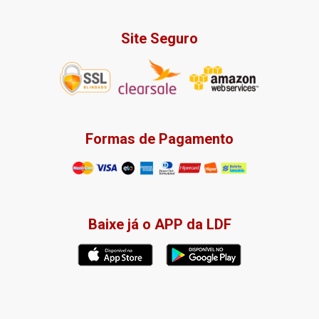
Site Seguro
Formas de Pagamento
Baixe já o APP da LDF