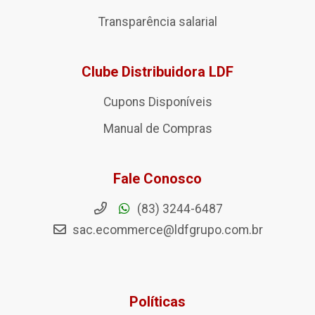
Transparência salarial
Clube Distribuidora LDF
Cupons Disponíveis
Manual de Compras
Fale Conosco
(83) 3244-6487
sac.ecommerce@ldfgrupo.com.br
Políticas