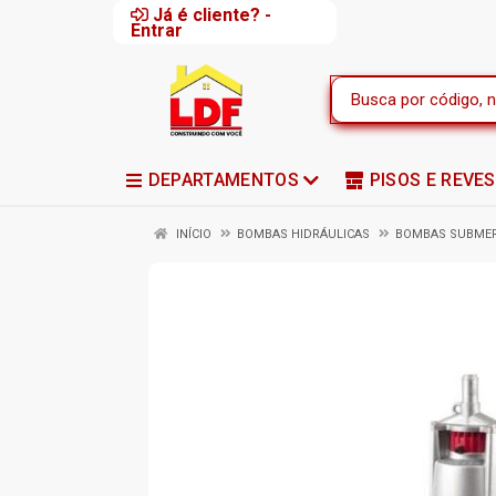
Já é cliente? -
Entrar
DEPARTAMENTOS
PISOS E REVE
INÍCIO
BOMBAS HIDRÁULICAS
BOMBAS SUBME