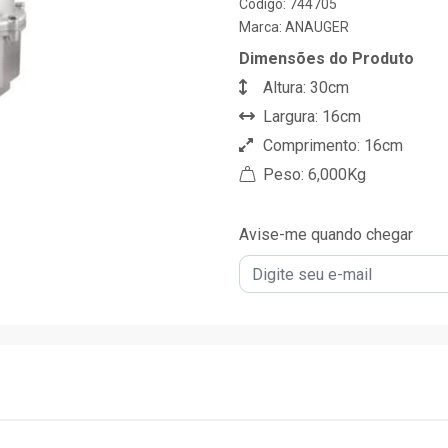
Código: 744705
Marca:
ANAUGER
Dimensões do Produto
Altura: 30cm
Largura: 16cm
Comprimento: 16cm
Peso: 6,000Kg
Avise-me quando chegar