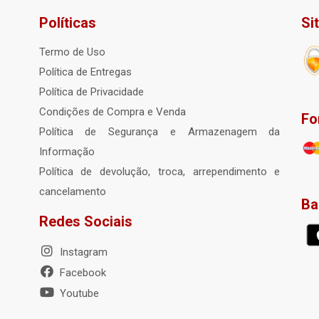
Políticas
Si
Termo de Uso
Política de Entregas
Política de Privacidade
Condições de Compra e Venda
Fo
Política de Segurança e Armazenagem da
Informação
Política de devolução, troca, arrependimento e
cancelamento
Ba
Redes Sociais
Instagram
Facebook
Youtube