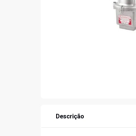
Descrição