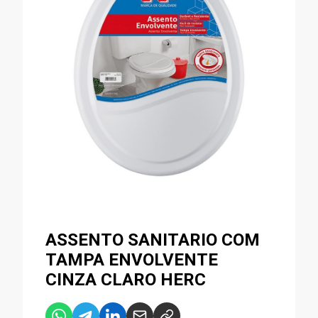
ASSENTO SANITARIO COM
TAMPA ENVOLVENTE
CINZA CLARO HERC