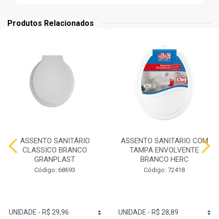
Produtos Relacionados
ASSENTO SANITÁRIO
ASSENTO SANITARIO COM
CLASSICO BRANCO
TAMPA ENVOLVENTE
GRANPLAST
BRANCO HERC
Código: 68693
Código: 72418