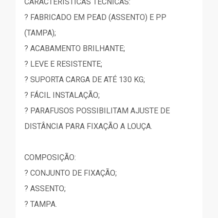
CARACTERÍSTICAS TÉCNICAS:
? FABRICADO EM PEAD (ASSENTO) E PP
(TAMPA);
? ACABAMENTO BRILHANTE;
? LEVE E RESISTENTE;
? SUPORTA CARGA DE ATÉ 130 KG;
? FÁCIL INSTALAÇÃO;
? PARAFUSOS POSSIBILITAM AJUSTE DE
DISTÂNCIA PARA FIXAÇÃO A LOUÇA.
COMPOSIÇÃO:
? CONJUNTO DE FIXAÇÃO;
? ASSENTO;
? TAMPA.