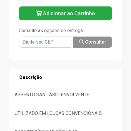
Adicionar ao Carrinho
Consulte as opções de entrega
Consultar
Descrição
ASSENTO SANITÁRIO ENVOLVENTE
UTILIZADO EM LOUÇAS CONVENCIONAIS.