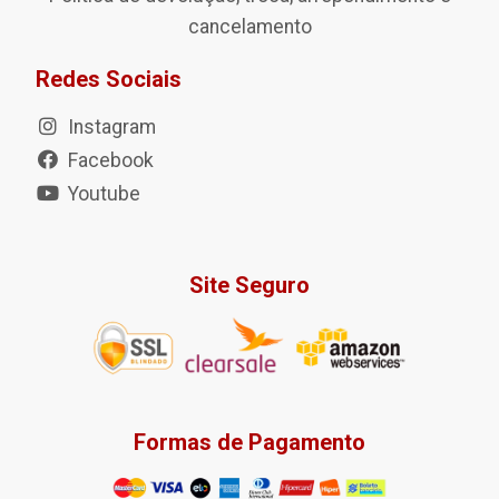
cancelamento
Redes Sociais
Instagram
Facebook
Youtube
Site Seguro
Formas de Pagamento