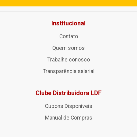
Institucional
Contato
Quem somos
Trabalhe conosco
Transparência salarial
Clube Distribuidora LDF
Cupons Disponíveis
Manual de Compras