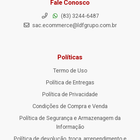
Fale Conosco
(83) 3244-6487
sac.ecommerce@ldfgrupo.com.br
Políticas
Termo de Uso
Política de Entregas
Política de Privacidade
Condições de Compra e Venda
Política de Segurança e Armazenagem da
Informação
Política de devolução, troca, arrependimento e