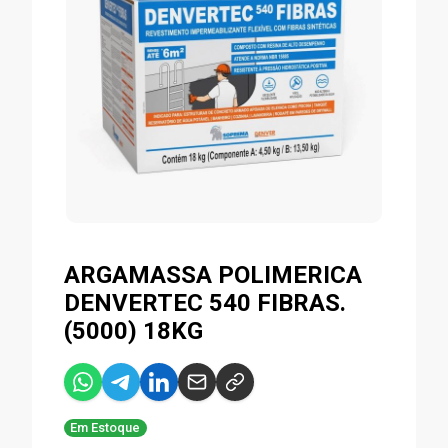
ARGAMASSA POLIMERICA
DENVERTEC 540 FIBRAS.
(5000) 18KG
Em Estoque