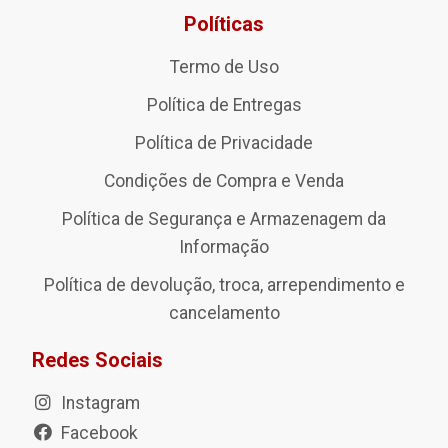
Políticas
Termo de Uso
Política de Entregas
Política de Privacidade
Condições de Compra e Venda
Política de Segurança e Armazenagem da
Informação
Política de devolução, troca, arrependimento e
cancelamento
Redes Sociais
Instagram
Facebook