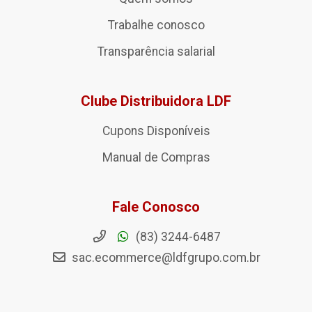
Trabalhe conosco
Transparência salarial
Clube Distribuidora LDF
Cupons Disponíveis
Manual de Compras
Fale Conosco
(83) 3244-6487
sac.ecommerce@ldfgrupo.com.br