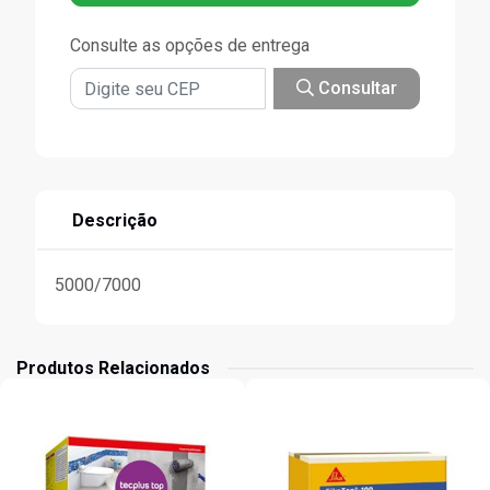
Consulte as opções de entrega
Consultar
Descrição
5000/7000
Produtos Relacionados