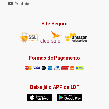
Youtube
Site Seguro
Formas de Pagamento
Baixe já o APP da LDF