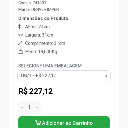
Código: 741307
Marca:
DENVER IMPER
Dimensões do Produto
Altura: 24cm
Largura: 31cm
Comprimento: 31cm
Peso: 18,000Kg
SELECIONE UMA EMBALAGEM
R$ 227,12
Adicionar ao Carrinho