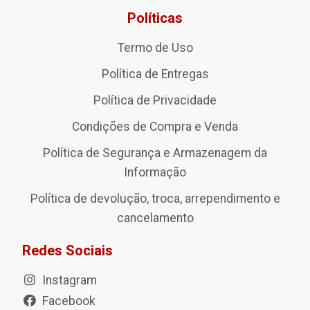
Políticas
Termo de Uso
Política de Entregas
Política de Privacidade
Condições de Compra e Venda
Política de Segurança e Armazenagem da
Informação
Política de devolução, troca, arrependimento e
cancelamento
Redes Sociais
Instagram
Facebook