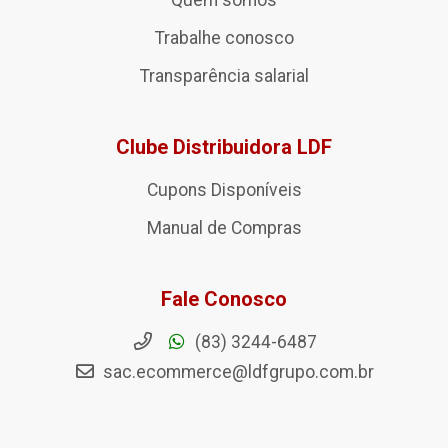
Quem somos
Trabalhe conosco
Transparência salarial
Clube Distribuidora LDF
Cupons Disponíveis
Manual de Compras
Fale Conosco
(83) 3244-6487
sac.ecommerce@ldfgrupo.com.br