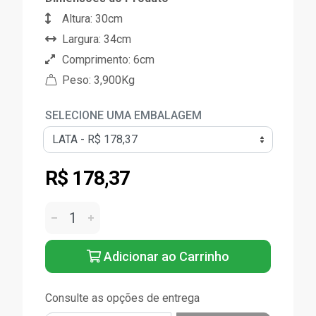
Altura: 30cm
Largura: 34cm
Comprimento: 6cm
Peso: 3,900Kg
SELECIONE UMA EMBALAGEM
R$ 178,37
Adicionar ao Carrinho
Consulte as opções de entrega