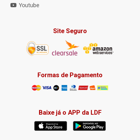
Youtube
Site Seguro
Formas de Pagamento
Baixe já o APP da LDF