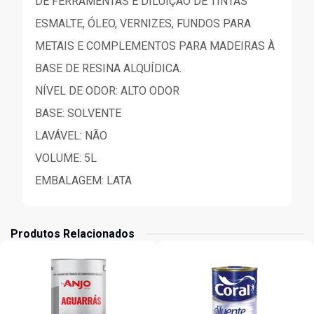
DE FERRAMENTAS E DILUIÇÃO DE TINTAS
ESMALTE, ÓLEO, VERNIZES, FUNDOS PARA
METAIS E COMPLEMENTOS PARA MADEIRAS À
BASE DE RESINA ALQUÍDICA.
NÍVEL DE ODOR: ALTO ODOR
BASE: SOLVENTE
LAVÁVEL: NÃO
VOLUME: 5L
EMBALAGEM: LATA
Produtos Relacionados