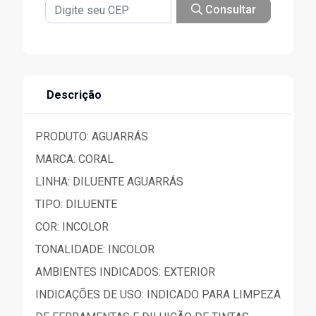
Consultar
Descrição
PRODUTO: AGUARRÁS
MARCA: CORAL
LINHA: DILUENTE AGUARRÁS
TIPO: DILUENTE
COR: INCOLOR
TONALIDADE: INCOLOR
AMBIENTES INDICADOS: EXTERIOR
INDICAÇÕES DE USO: INDICADO PARA LIMPEZA