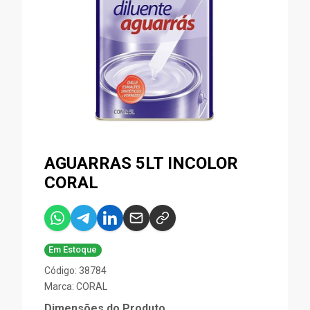
AGUARRAS 5LT INCOLOR
CORAL
Em Estoque
Código: 38784
Marca:
CORAL
Dimensões do Produto