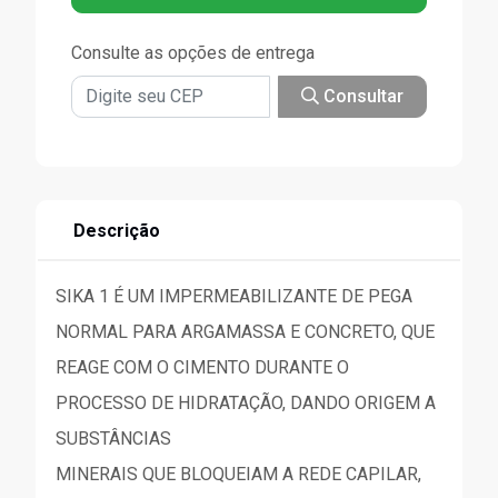
Consulte as opções de entrega
Consultar
Descrição
SIKA 1 É UM IMPERMEABILIZANTE DE PEGA
NORMAL PARA ARGAMASSA E CONCRETO, QUE
REAGE COM O CIMENTO DURANTE O
PROCESSO DE HIDRATAÇÃO, DANDO ORIGEM A
SUBSTÂNCIAS
MINERAIS QUE BLOQUEIAM A REDE CAPILAR,