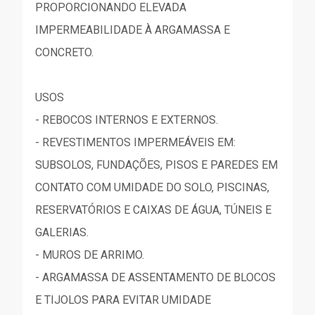
PROPORCIONANDO ELEVADA
IMPERMEABILIDADE À ARGAMASSA E
CONCRETO.
USOS
- REBOCOS INTERNOS E EXTERNOS.
- REVESTIMENTOS IMPERMEÁVEIS EM:
SUBSOLOS, FUNDAÇÕES, PISOS E PAREDES EM
CONTATO COM UMIDADE DO SOLO, PISCINAS,
RESERVATÓRIOS E CAIXAS DE ÁGUA, TÚNEIS E
GALERIAS.
- MUROS DE ARRIMO.
- ARGAMASSA DE ASSENTAMENTO DE BLOCOS
E TIJOLOS PARA EVITAR UMIDADE