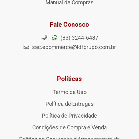
Manual de Compras
Fale Conosco
(83) 3244-6487
sac.ecommerce@ldfgrupo.com.br
Políticas
Termo de Uso
Política de Entregas
Política de Privacidade
Condições de Compra e Venda