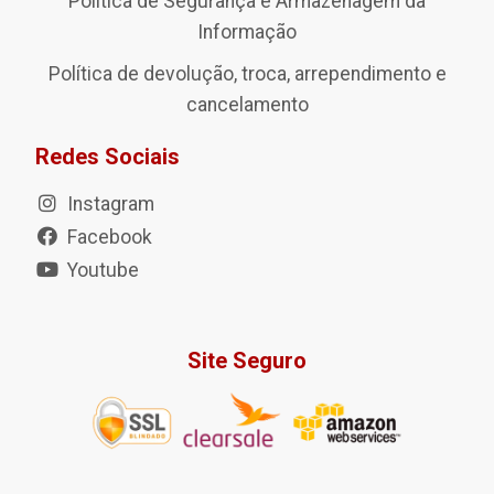
Política de Segurança e Armazenagem da
Informação
Política de devolução, troca, arrependimento e
cancelamento
Redes Sociais
Instagram
Facebook
Youtube
Site Seguro