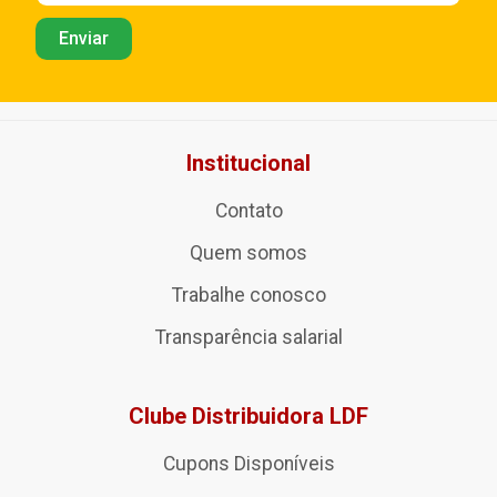
Institucional
Contato
Quem somos
Trabalhe conosco
Transparência salarial
Clube Distribuidora LDF
Cupons Disponíveis