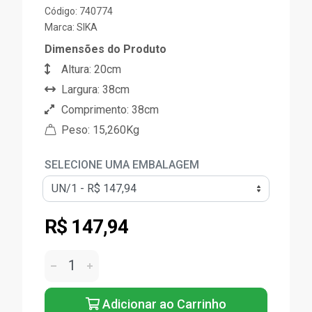
Código: 740774
Marca:
SIKA
Dimensões do Produto
Altura: 20cm
Largura: 38cm
Comprimento: 38cm
Peso: 15,260Kg
SELECIONE UMA EMBALAGEM
R$ 147,94
Adicionar ao Carrinho