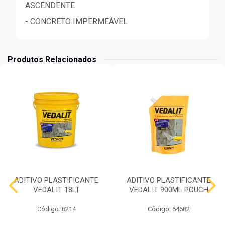
ASCENDENTE
- CONCRETO IMPERMEÁVEL
Produtos Relacionados
ADITIVO PLASTIFICANTE
ADITIVO PLASTIFICANTE
VEDALIT 18LT
VEDALIT 900ML POUCH
Código: 8214
Código: 64682