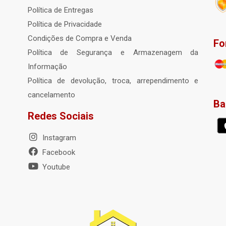
Política de Entregas
Política de Privacidade
Condições de Compra e Venda
Fo
Política de Segurança e Armazenagem da
Informação
Política de devolução, troca, arrependimento e
cancelamento
Ba
Redes Sociais
Instagram
Facebook
Youtube