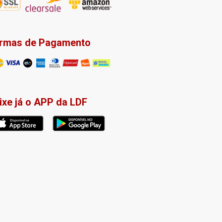
rmas de Pagamento
ixe já o APP da LDF