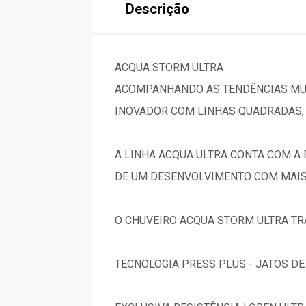
Descrição
ACQUA STORM ULTRA
ACOMPANHANDO AS TENDÊNCIAS MUN
INOVADOR COM LINHAS QUADRADAS, D
A LINHA ACQUA ULTRA CONTA COM A 
DE UM DESENVOLVIMENTO COM MAIS 
O CHUVEIRO ACQUA STORM ULTRA TR
TECNOLOGIA PRESS PLUS - JATOS D