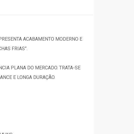
 APRESENTA ACABAMENTO MODERNO E
HAS FRIAS”.
ÊNCIA PLANA DO MERCADO. TRATA-SE
ANCE E LONGA DURAÇÃO.