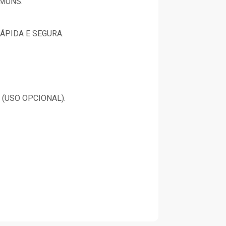
OMUNS.
ÁPIDA E SEGURA.
(USO OPCIONAL).