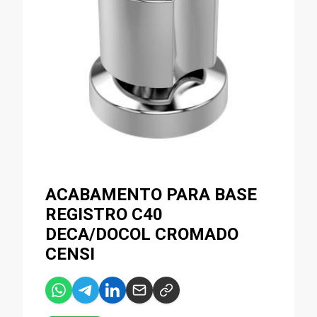
ACABAMENTO PARA BASE
REGISTRO C40
DECA/DOCOL CROMADO
CENSI