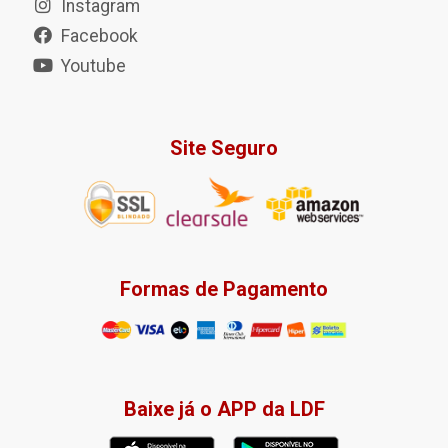
Instagram
Facebook
Youtube
Site Seguro
Formas de Pagamento
Baixe já o APP da LDF