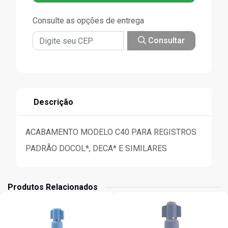
Consulte as opções de entrega
Consultar
Descrição
ACABAMENTO MODELO C40 PARA REGISTROS
PADRÃO DOCOL*, DECA* E SIMILARES
Produtos Relacionados