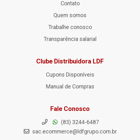
Contato
Quem somos
Trabalhe conosco
Transparência salarial
Clube Distribuidora LDF
Cupons Disponíveis
Manual de Compras
Fale Conosco
(83) 3244-6487
sac.ecommerce@ldfgrupo.com.br