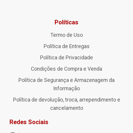
Políticas
Termo de Uso
Política de Entregas
Política de Privacidade
Condições de Compra e Venda
Política de Segurança e Armazenagem da
Informação
Política de devolução, troca, arrependimento e
cancelamento
Redes Sociais