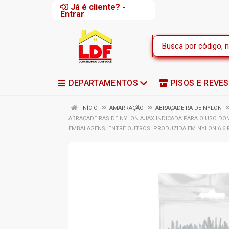
Já é cliente? -
Entrar
DEPARTAMENTOS
PISOS E REVE
INÍCIO
AMARRAÇÃO
ABRAÇADEIRA DE NYLON
ABRAÇADEIRAS DE NYLON AJAX INDICADA PARA O USO DOMÉ
EMBALAGENS, ENTRE OUTROS. PRODUZIDA EM NYLON 6.6 