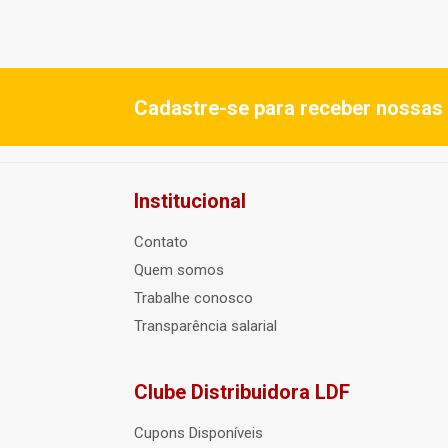
Cadastre-se para receber nossas 
Institucional
Contato
Quem somos
Trabalhe conosco
Transparência salarial
Clube Distribuidora LDF
Cupons Disponíveis