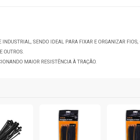
 INDUSTRIAL, SENDO IDEAL PARA FIXAR E ORGANIZAR FIOS,
E OUTROS.
CIONANDO MAIOR RESISTÊNCIA À TRAÇÃO.