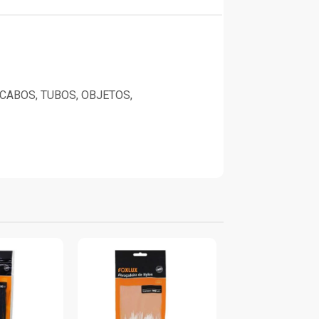
 CABOS, TUBOS, OBJETOS,