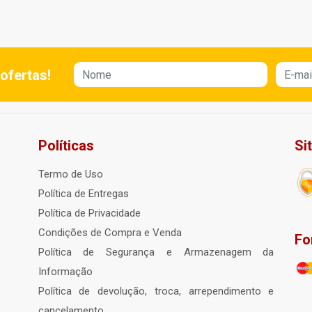
ofertas!
Políticas
Si
Termo de Uso
Política de Entregas
Política de Privacidade
Condições de Compra e Venda
Fo
Política de Segurança e Armazenagem da
Informação
Política de devolução, troca, arrependimento e
cancelamento