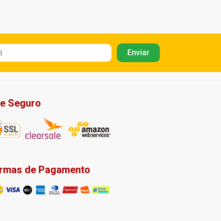
te Seguro
rmas de Pagamento