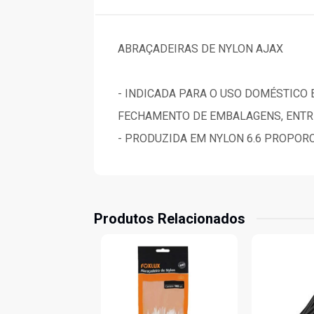
ABRAÇADEIRAS DE NYLON AJAX
- INDICADA PARA O USO DOMÉSTICO E
FECHAMENTO DE EMBALAGENS, ENTR
- PRODUZIDA EM NYLON 6.6 PROPOR
Produtos Relacionados