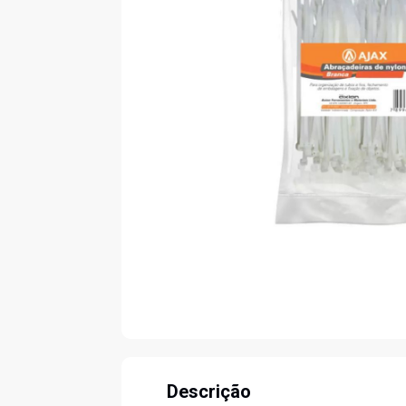
Descrição