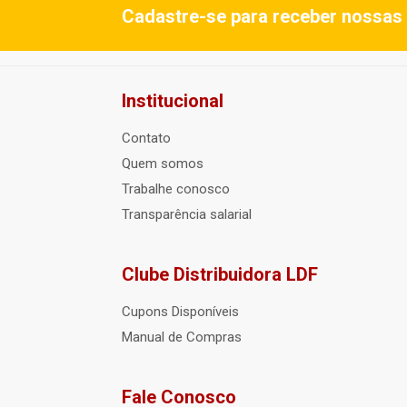
Cadastre-se para receber nossas 
Institucional
Contato
Quem somos
Trabalhe conosco
Transparência salarial
Clube Distribuidora LDF
Cupons Disponíveis
Manual de Compras
Fale Conosco