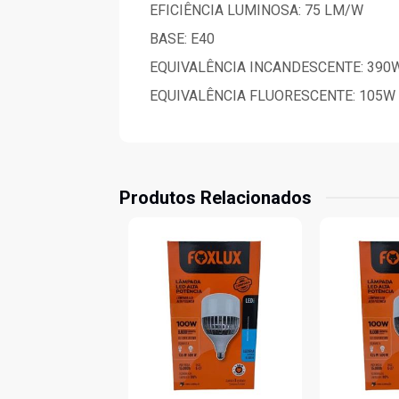
EFICIÊNCIA LUMINOSA: 75 LM/W
BASE: E40
EQUIVALÊNCIA INCANDESCENTE: 390
EQUIVALÊNCIA FLUORESCENTE: 105W
Produtos Relacionados