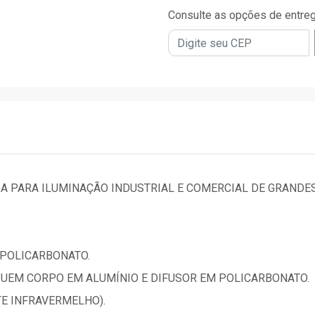
Consulte as opções de entre
DA PARA ILUMINAÇÃO INDUSTRIAL E COMERCIAL DE GRANDES
 POLICARBONATO.
SUEM CORPO EM ALUMÍNIO E DIFUSOR EM POLICARBONATO.
TE INFRAVERMELHO).