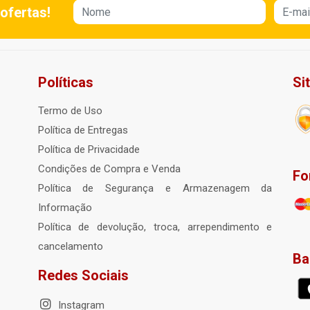
ofertas!
Políticas
Si
Termo de Uso
Política de Entregas
Política de Privacidade
Condições de Compra e Venda
Fo
Política de Segurança e Armazenagem da
Informação
Política de devolução, troca, arrependimento e
cancelamento
Ba
Redes Sociais
Instagram