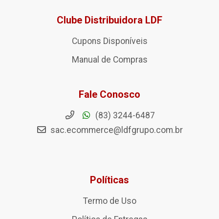
Clube Distribuidora LDF
Cupons Disponíveis
Manual de Compras
Fale Conosco
(83) 3244-6487
sac.ecommerce@ldfgrupo.com.br
Políticas
Termo de Uso