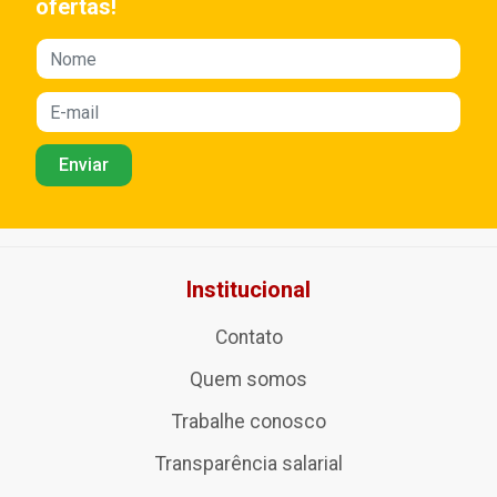
ofertas!
Institucional
Contato
Quem somos
Trabalhe conosco
Transparência salarial