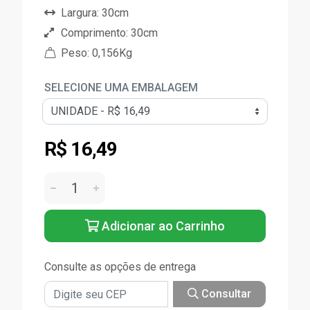
Largura: 30cm
Comprimento: 30cm
Peso: 0,156Kg
SELECIONE UMA EMBALAGEM
R$ 16,49
Adicionar ao Carrinho
Consulte as opções de entrega
Consultar