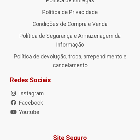
Política de Entregas
Política de Privacidade
Condições de Compra e Venda
Política de Segurança e Armazenagem da
Informação
Política de devolução, troca, arrependimento e
cancelamento
Redes Sociais
Instagram
Facebook
Youtube
Site Seguro