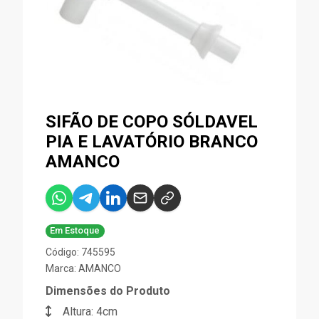
SIFÃO DE COPO SÓLDAVEL
PIA E LAVATÓRIO BRANCO
AMANCO
Em Estoque
Código: 745595
Marca:
AMANCO
Dimensões do Produto
Altura: 4cm