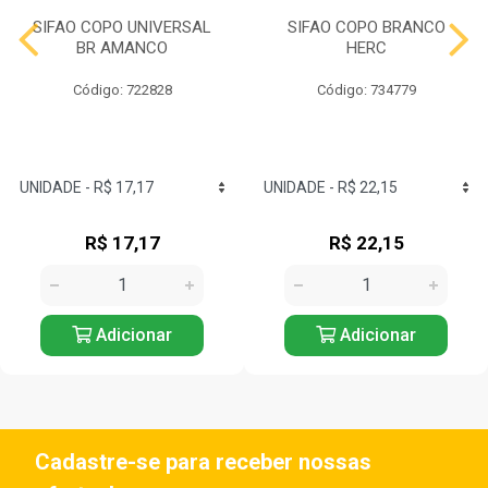
SIFAO COPO UNIVERSAL
SIFAO COPO BRANCO
BR AMANCO
HERC
Código: 722828
Código: 734779
R$ 17,17
R$ 22,15
Adicionar
Adicionar
Cadastre-se para receber nossas