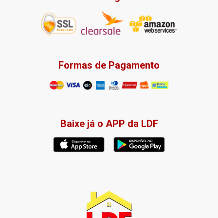
Formas de Pagamento
Baixe já o APP da LDF