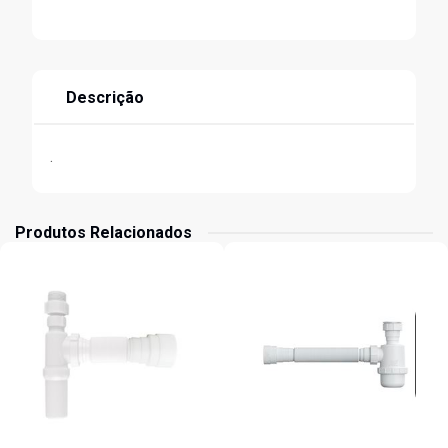
Descrição
.
Produtos Relacionados