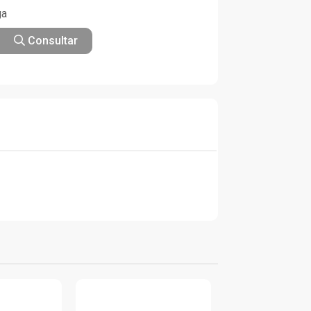
ga
Consultar