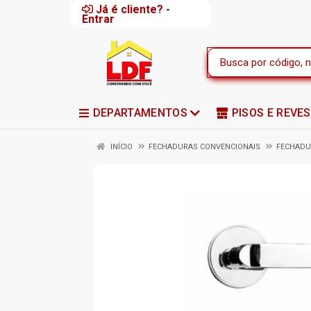
Já é cliente? -
Entrar
DEPARTAMENTOS
PISOS E REVE
INÍCIO
FECHADURAS CONVENCIONAIS
FECHADU