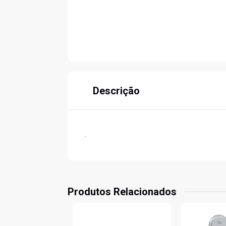
Descrição
.
Produtos Relacionados