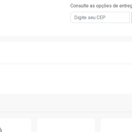
Consulte as opções de entre