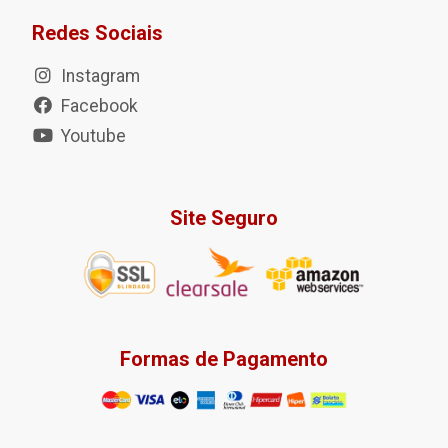
Redes Sociais
Instagram
Facebook
Youtube
Site Seguro
Formas de Pagamento