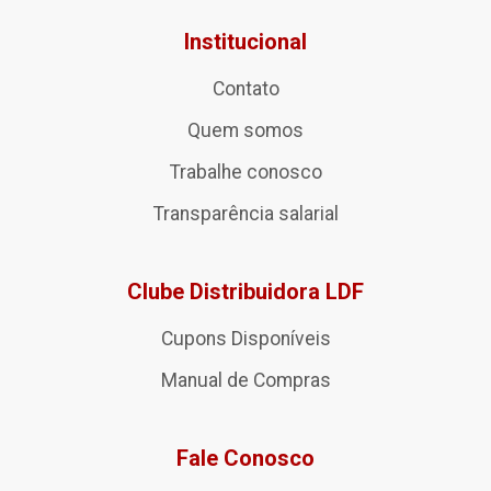
Institucional
Contato
Quem somos
Trabalhe conosco
Transparência salarial
Clube Distribuidora LDF
Cupons Disponíveis
Manual de Compras
Fale Conosco