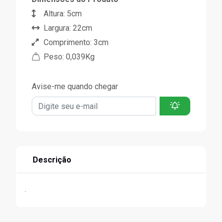
Altura: 5cm
Largura: 22cm
Comprimento: 3cm
Peso: 0,039Kg
Avise-me quando chegar
Descrição
.