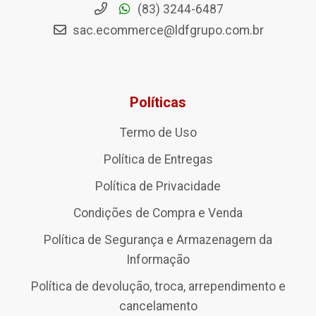
(83) 3244-6487
sac.ecommerce@ldfgrupo.com.br
Políticas
Termo de Uso
Política de Entregas
Política de Privacidade
Condições de Compra e Venda
Política de Segurança e Armazenagem da
Informação
Política de devolução, troca, arrependimento e
cancelamento