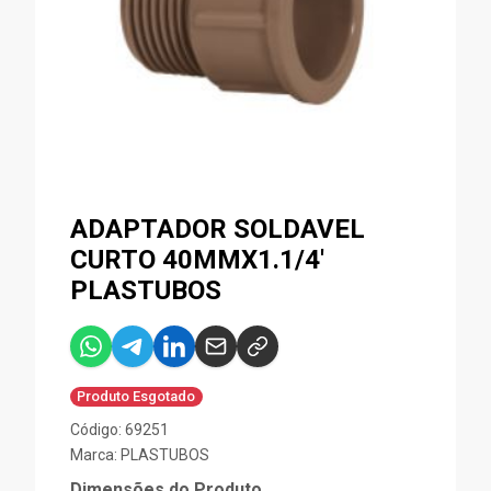
ADAPTADOR SOLDAVEL
CURTO 40MMX1.1/4'
PLASTUBOS
Produto Esgotado
Código: 69251
Marca:
PLASTUBOS
Dimensões do Produto