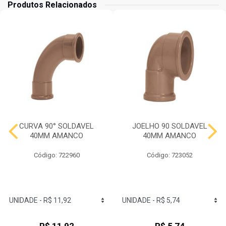
Produtos Relacionados
CURVA 90° SOLDAVEL
JOELHO 90 SOLDAVEL
40MM AMANCO
40MM AMANCO
Código: 722960
Código: 723052