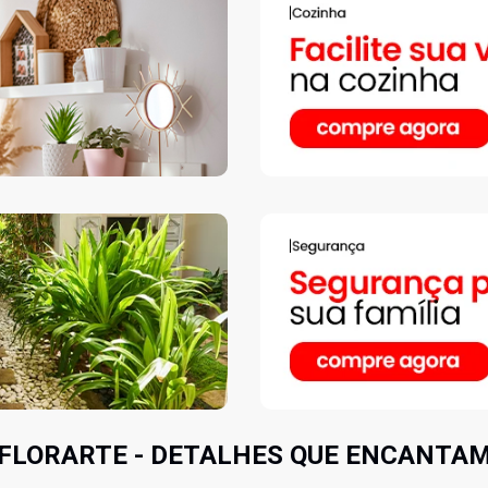
 FLORARTE - DETALHES QUE ENCANTAM