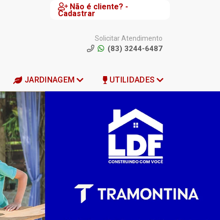
Não é cliente? -
Cadastrar
Solicitar Atendimento
(83) 3244-6487
JARDINAGEM
UTILIDADES