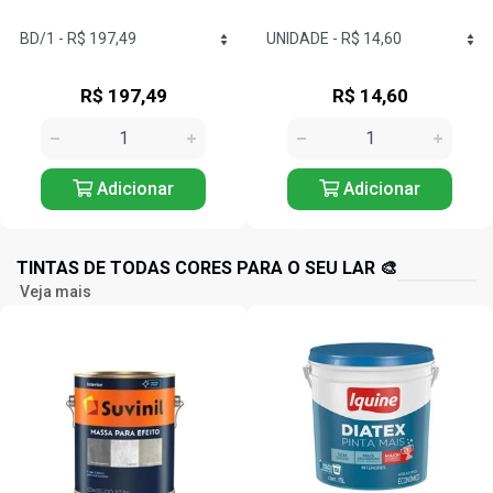
R$ 14,60
R$ 17,17
Adicionar
Adicionar
TINTAS DE TODAS CORES PARA O SEU LAR 🎨
Veja mais