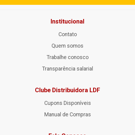
Institucional
Contato
Quem somos
Trabalhe conosco
Transparência salarial
Clube Distribuidora LDF
Cupons Disponíveis
Manual de Compras