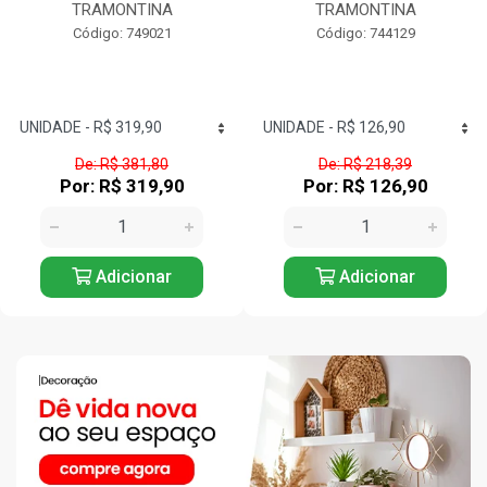
TRAMONTINA
TRAMONTINA
Código: 749021
Código: 744129
De: R$ 381,80
De: R$ 218,39
Por: R$ 319,90
Por: R$ 126,90
Adicionar
Adicionar