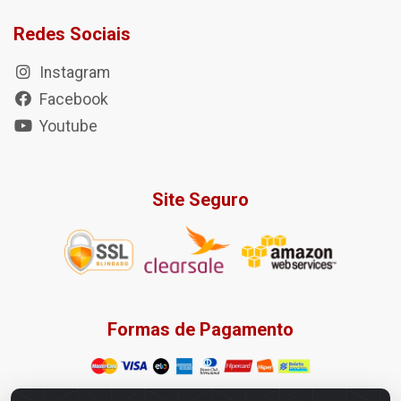
Redes Sociais
Instagram
Facebook
Youtube
Site Seguro
Formas de Pagamento