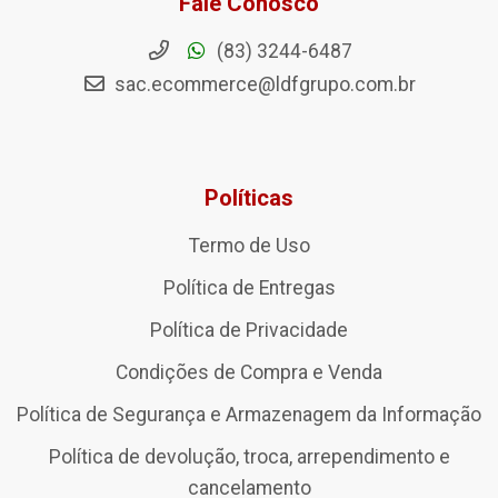
Fale Conosco
(83) 3244-6487
sac.ecommerce@ldfgrupo.com.br
Políticas
Termo de Uso
Política de Entregas
Política de Privacidade
Condições de Compra e Venda
Política de Segurança e Armazenagem da Informação
Política de devolução, troca, arrependimento e
cancelamento