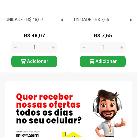
R$ 7,65
R$ 14,68
Adicionar
Adicionar