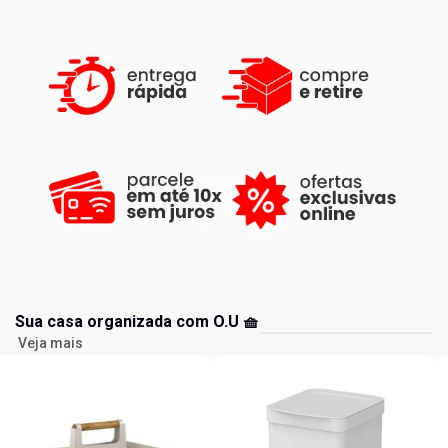
Sua casa organizada com O.U 🧺
Veja mais