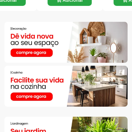
Adicionar
Adicionar