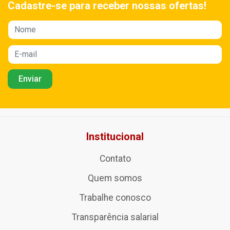
Cadastre-se para receber nossas ofertas!
Institucional
Contato
Quem somos
Trabalhe conosco
Transparência salarial