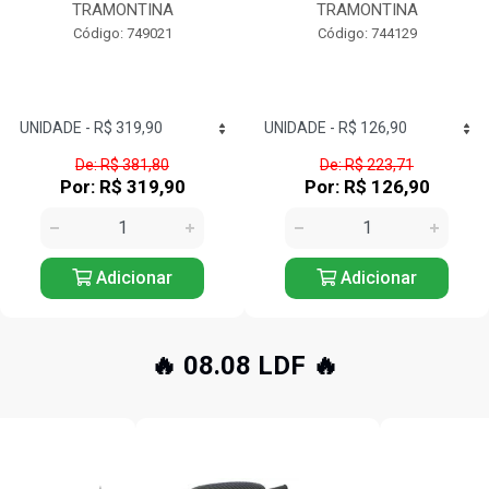
TRAMONTINA
TRAMONTINA
Código: 749021
Código: 744129
De: R$ 381,80
De: R$ 223,71
Por: R$ 319,90
Por: R$ 126,90
Adicionar
Adicionar
🔥 08.08 LDF 🔥