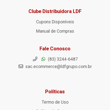
Clube Distribuidora LDF
Cupons Disponíveis
Manual de Compras
Fale Conosco
(83) 3244-6487
sac.ecommerce@ldfgrupo.com.br
Políticas
Termo de Uso