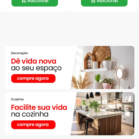
Adicionar
Adicionar