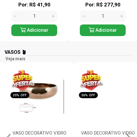
Por: R$ 41,90
Por: R$ 277,90
Adicionar
Adicionar
VASOS 🪴
Veja mais
35% OFF
36% OFF
VASO DECORATIVO VIDRO
VASO DECORATIVO VIDRO