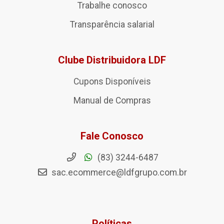
Trabalhe conosco
Transparência salarial
Clube Distribuidora LDF
Cupons Disponíveis
Manual de Compras
Fale Conosco
(83) 3244-6487
sac.ecommerce@ldfgrupo.com.br
Políticas