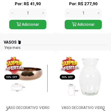
Por: R$ 277,90
Por: R$ 175,90
Adicionar
Adicionar
VASOS 🪴
Veja mais
36% OFF
35% OFF
VASO DECORATIVO VIDRO
VASO DECORATIVO VIDRO