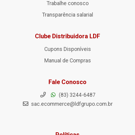
Trabalhe conosco
Transparência salarial
Clube Distribuidora LDF
Cupons Disponíveis
Manual de Compras
Fale Conosco
(83) 3244-6487
sac.ecommerce@ldfgrupo.com.br
Políticas