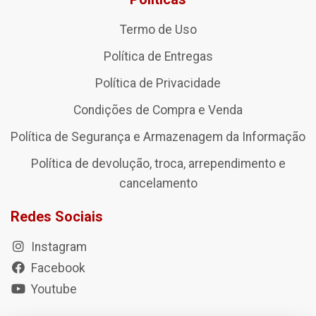
Termo de Uso
Política de Entregas
Política de Privacidade
Condições de Compra e Venda
Política de Segurança e Armazenagem da Informação
Política de devolução, troca, arrependimento e
cancelamento
Redes Sociais
Instagram
Facebook
Youtube