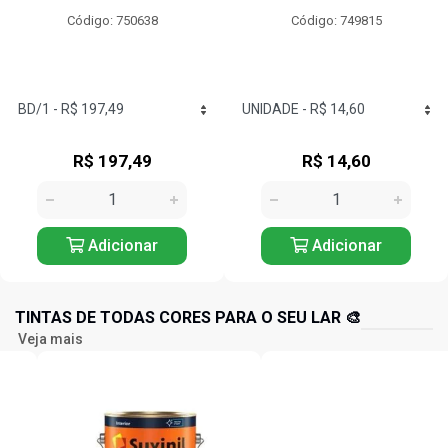
Código: 750638
Código: 749815
R$ 197,49
R$ 14,60
Adicionar
Adicionar
TINTAS DE TODAS CORES PARA O SEU LAR 🎨
Veja mais