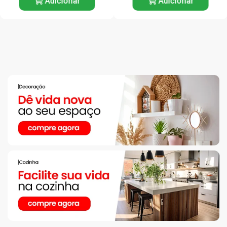
Adicionar
Adicionar