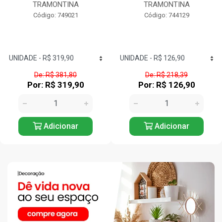
TRAMONTINA
TRAMONTINA
Código: 749021
Código: 744129
De: R$ 381,80
De: R$ 218,39
Por: R$ 319,90
Por: R$ 126,90
Adicionar
Adicionar