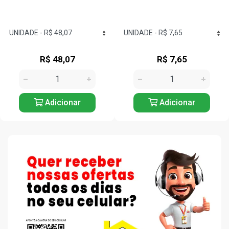
R$ 48,07
R$ 7,65
Adicionar
Adicionar