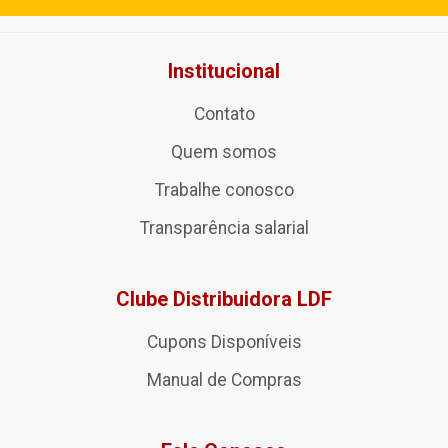
Institucional
Contato
Quem somos
Trabalhe conosco
Transparência salarial
Clube Distribuidora LDF
Cupons Disponíveis
Manual de Compras