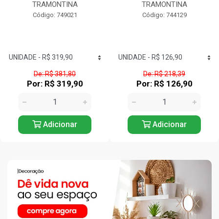
TRAMONTINA
TRAMONTINA
Código: 749021
Código: 744129
De: R$ 381,80
De: R$ 218,39
Por: R$ 319,90
Por: R$ 126,90
Adicionar
Adicionar