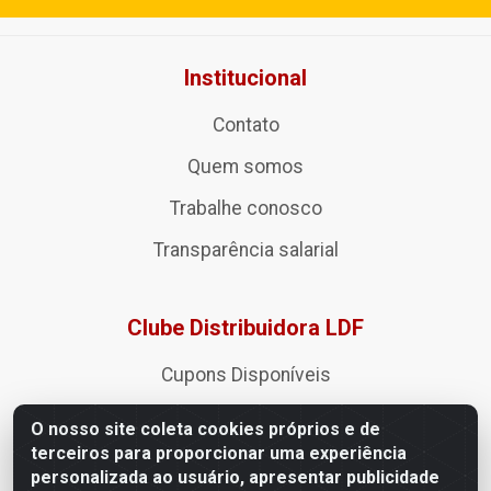
Institucional
Contato
Quem somos
Trabalhe conosco
Transparência salarial
Clube Distribuidora LDF
Cupons Disponíveis
Manual de Compras
O nosso site coleta cookies próprios e de
terceiros para proporcionar uma experiência
personalizada ao usuário, apresentar publicidade