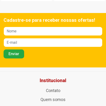
Cadastre-se para receber nossas ofertas!
Institucional
Contato
Quem somos