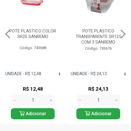
POTE PLASTICO COLOR
POTE PLASTICO
SR20 SANREMO
TRANSPARENTE SR125
COM 3 SANREMO
Código: 743688
Código: 743676
R$ 12,48
R$ 24,13
Adicionar
Adicionar