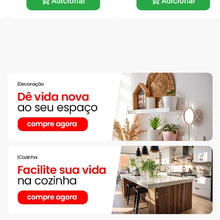
Adicionar
Adicionar