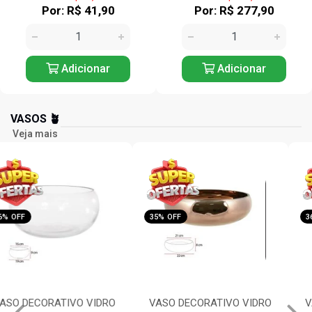
Por: R$ 41,90
Por: R$ 277,90
Adicionar
Adicionar
VASOS 🪴
Veja mais
35% OFF
36% OFF
VASO DECORATIVO VIDRO
VASO DECORATIVO VIDRO