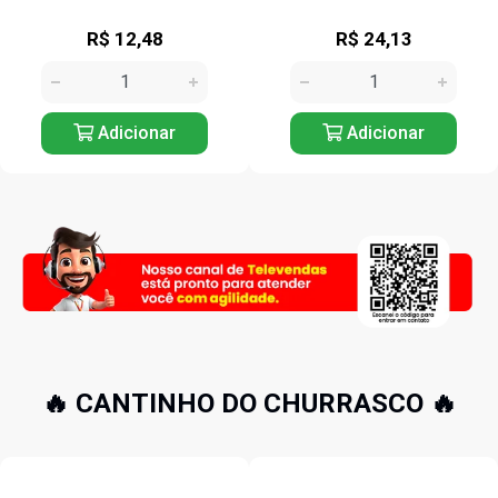
R$ 12,48
R$ 24,13
Adicionar
Adicionar
🔥 CANTINHO DO CHURRASCO 🔥