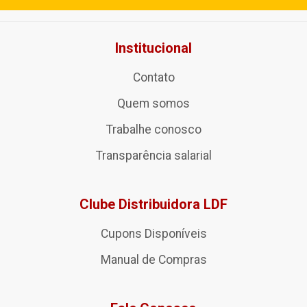
Institucional
Contato
Quem somos
Trabalhe conosco
Transparência salarial
Clube Distribuidora LDF
Cupons Disponíveis
Manual de Compras