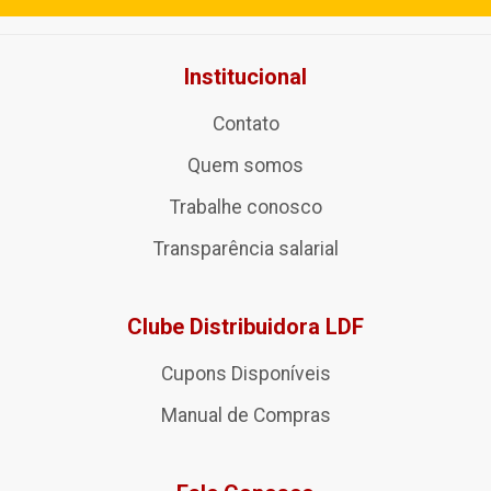
Institucional
Contato
Quem somos
Trabalhe conosco
Transparência salarial
Clube Distribuidora LDF
Cupons Disponíveis
Manual de Compras