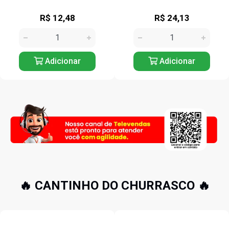
R$ 12,48
R$ 24,13
Adicionar
Adicionar
🔥 CANTINHO DO CHURRASCO 🔥