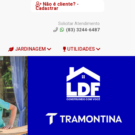
Não é cliente? -
Cadastrar
Solicitar Atendimento
(83) 3244-6487
JARDINAGEM
UTILIDADES