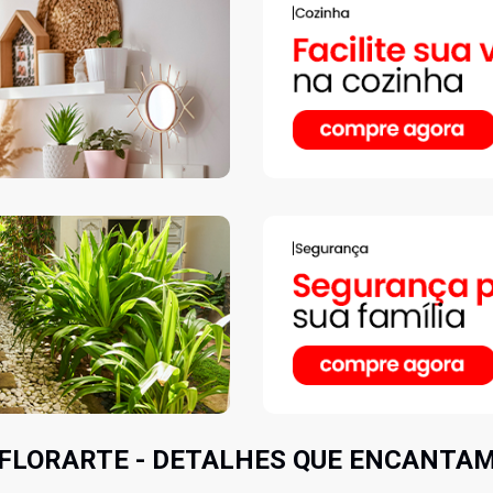
 FLORARTE - DETALHES QUE ENCANTAM