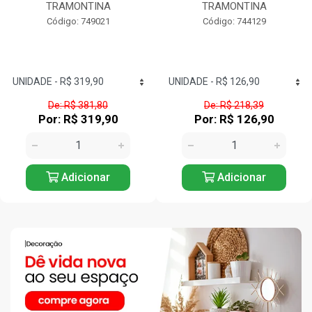
TRAMONTINA
TRAMONTINA
Código: 749021
Código: 744129
De: R$ 381,80
De: R$ 218,39
Por: R$ 319,90
Por: R$ 126,90
Adicionar
Adicionar