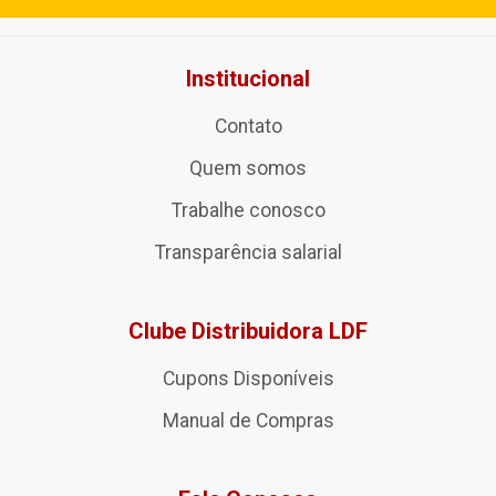
Institucional
Contato
Quem somos
Trabalhe conosco
Transparência salarial
Clube Distribuidora LDF
Cupons Disponíveis
Manual de Compras