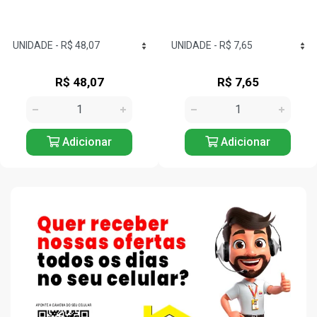
R$ 48,07
R$ 7,65
Adicionar
Adicionar