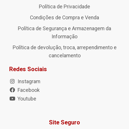
Política de Privacidade
Condições de Compra e Venda
Política de Segurança e Armazenagem da
Informação
Política de devolução, troca, arrependimento e
cancelamento
Redes Sociais
Instagram
Facebook
Youtube
Site Seguro