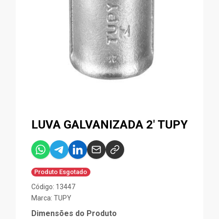
LUVA GALVANIZADA 2' TUPY
Produto Esgotado
Código: 13447
Marca:
TUPY
Dimensões do Produto