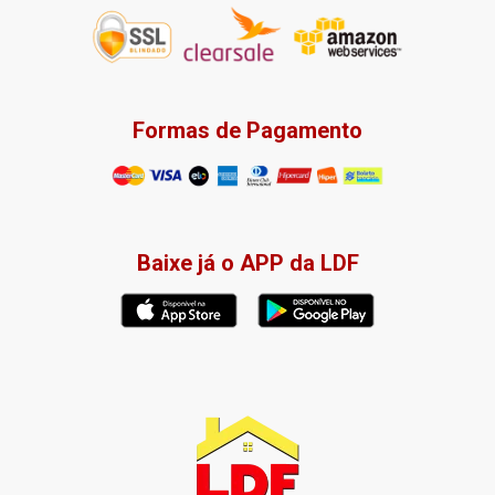
Formas de Pagamento
Baixe já o APP da LDF