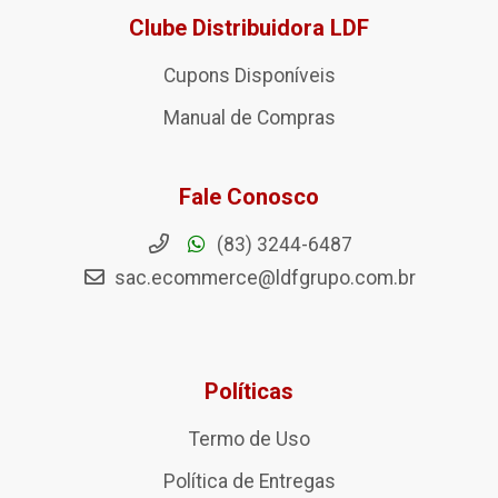
Clube Distribuidora LDF
Cupons Disponíveis
Manual de Compras
Fale Conosco
(83) 3244-6487
sac.ecommerce@ldfgrupo.com.br
Políticas
Termo de Uso
Política de Entregas