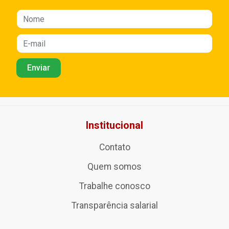
Institucional
Contato
Quem somos
Trabalhe conosco
Transparência salarial