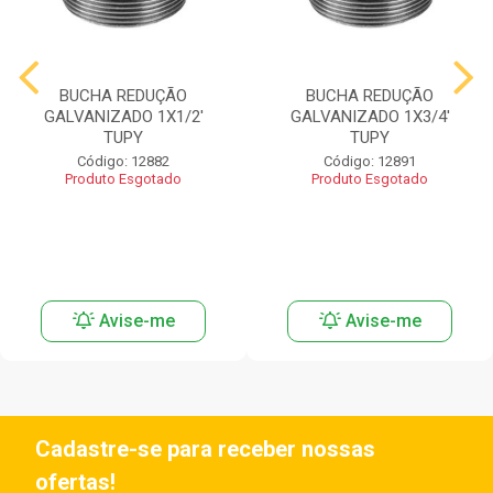
BUCHA REDUÇÃO
BUCHA REDUÇÃO
GALVANIZADO 1X1/2'
GALVANIZADO 1X3/4'
TUPY
TUPY
Código: 12882
Código: 12891
Produto Esgotado
Produto Esgotado
Avise-me
Avise-me
Cadastre-se para receber nossas
ofertas!