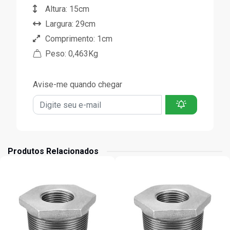
Altura: 15cm
Largura: 29cm
Comprimento: 1cm
Peso: 0,463Kg
Avise-me quando chegar
Produtos Relacionados